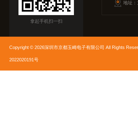
地址：
拿起手机扫一扫
Copyright © 2026深圳市京都玉崎电子有限公司 All Rights Re
2022020191号