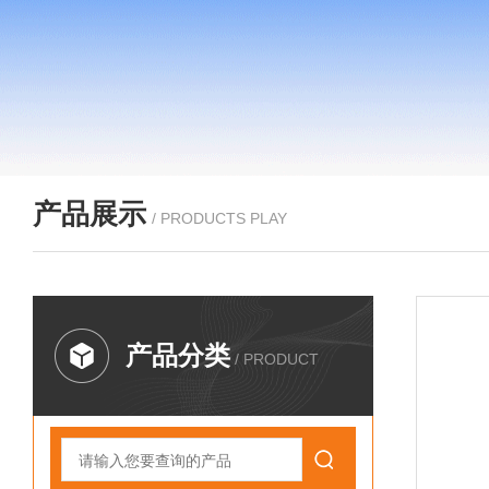
产品展示
/ PRODUCTS PLAY
产品分类
/ PRODUCT