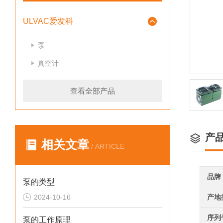
ULVAC爱发科
泵
真空计
查看全部产品
产
相关文章
/ ARTICLE
品牌
泵的类型
2024-10-16
产地
序列
泵的工作原理