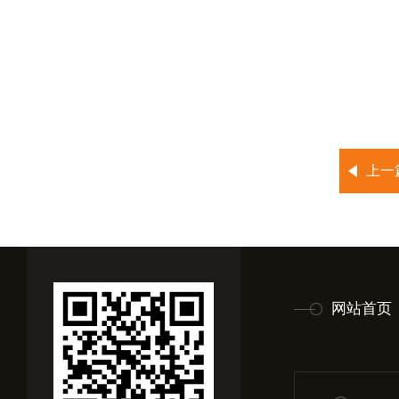
上一
网站首页