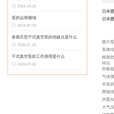
2024-10-16
日本爱
泵的运用领域
日本爱
2024-07-29
多级爪型干式真空泵的优缺点是什么
膜片
2026-07-30
泵体
干式真空泵的工作原理是什么
根据您
特点
2026-07-30
价格
气体
丰富
两级
内置
大气