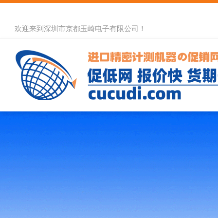
欢迎来到深圳市京都玉崎电子有限公司！