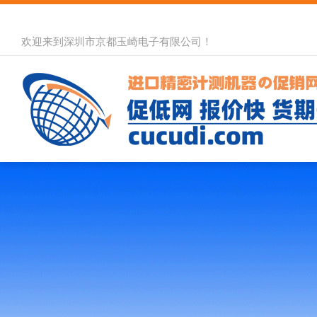
欢迎来到深圳市京都玉崎电子有限公司！