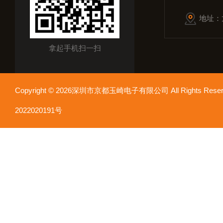
地址：
拿起手机扫一扫
Copyright © 2026深圳市京都玉崎电子有限公司 All Rights Re
2022020191号