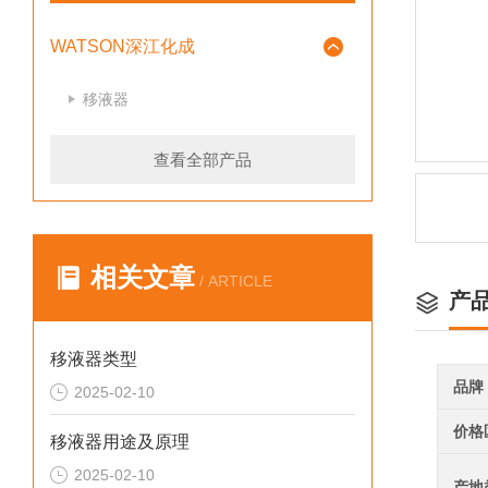
WATSON深江化成
移液器
查看全部产品
相关文章
/ ARTICLE
产
移液器类型
品牌
2025-02-10
价格
移液器用途及原理
2025-02-10
产地