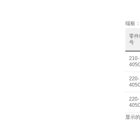
端板
零件
号
210-
405
220-
405
220-
405
显示