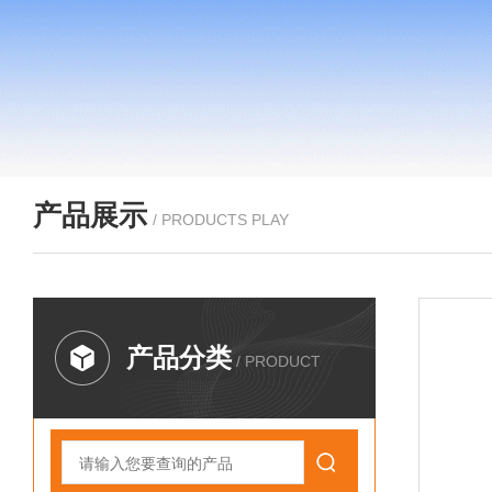
产品展示
/ PRODUCTS PLAY
产品分类
/ PRODUCT