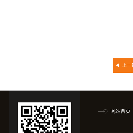
上一
网站首页