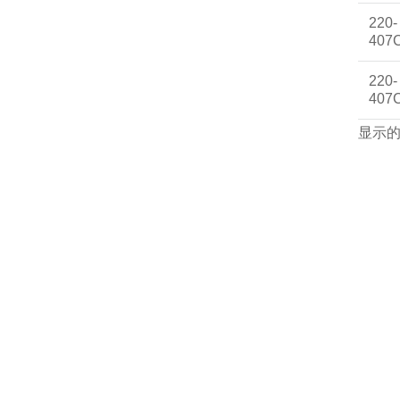
220-
407
220-
407
显示