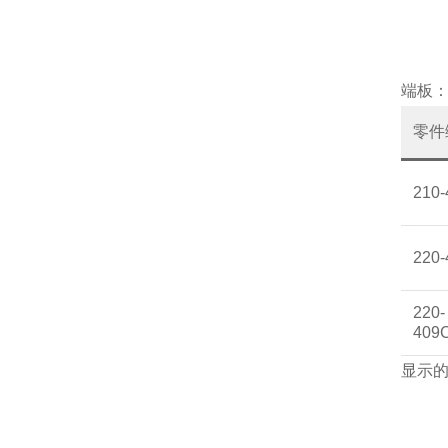
端板
零件
210
220
220-
409
显示