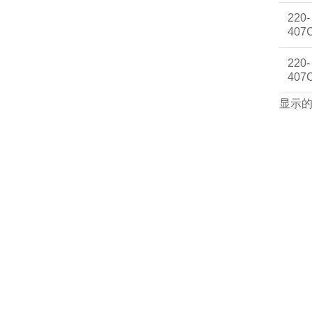
220-
407
220-
407
显示