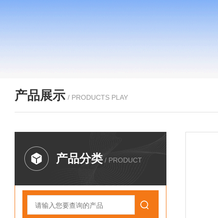
产品展示
/ PRODUCTS PLAY
产品分类
/ PRODUCT