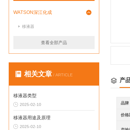
WATSON深江化成
移液器
查看全部产品
相关文章
/ ARTICLE
产
移液器类型
品牌
2025-02-10
价格
移液器用途及原理
2025-02-10
产地