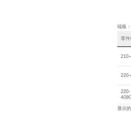
端板
零件
210
220
220-
409
显示