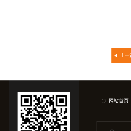
上一
网站首页