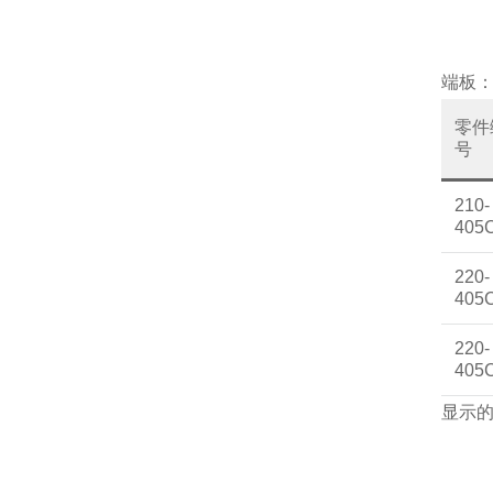
端板
零件
号
210-
405
220-
405
220-
405
显示