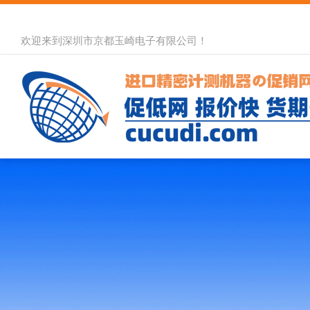
欢迎来到深圳市京都玉崎电子有限公司！