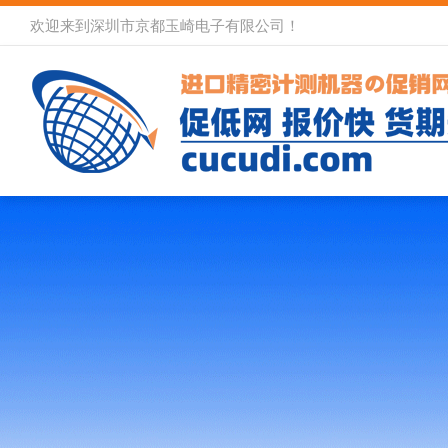
欢迎来到深圳市京都玉崎电子有限公司！