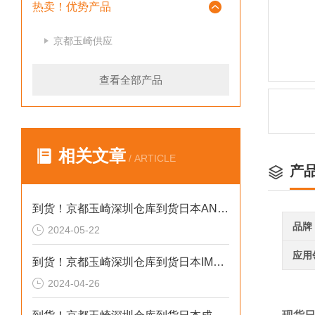
热卖！优势产品
京都玉崎供应
查看全部产品
相关文章
/ ARTICLE
产
到货！京都玉崎深圳仓库到货日本AND 电子秤HV-60KCEP
品牌
2024-05-22
应用
到货！京都玉崎深圳仓库到货日本IMADA 推拉力计 DST-20N
2024-04-26