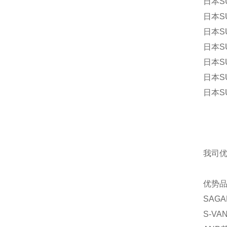
日本S
日本S
日本S
日本S
日本S
日本SU
日本S
我司
优势
SAGA
S-VA