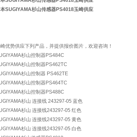
本SUGIYAMA杉山传感器PS4018玉崎供应
本SUGIYAMA杉山传感器PS4018玉崎供应
玉崎优势供应下列产品，并提供报价图片，欢迎咨询！
UGIYAMA杉山控制器PS484C
UGIYAMA杉山控制器PS462TC
GIYAMA杉山控制器 PS462TE
UGIYAMA杉山控制器PS464TC
UGIYAMA杉山控制器PS488C
GIYAMA杉山 连接线 243297-05 蓝色
GIYAMA杉山 连接线243297-05 红色
GIYAMA杉山 连接线243297-05 黄色
GIYAMA杉山 连接线243297-05 白色