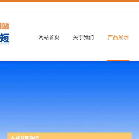
网站首页
关于我们
产品展示