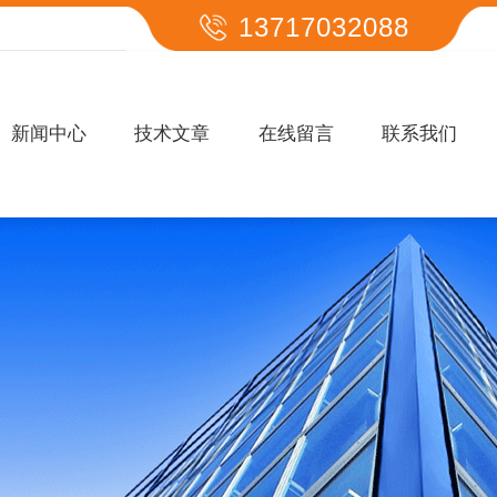
13717032088
新闻中心
技术文章
在线留言
联系我们