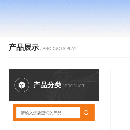
产品展示
/ PRODUCTS PLAY
产品分类
/ PRODUCT