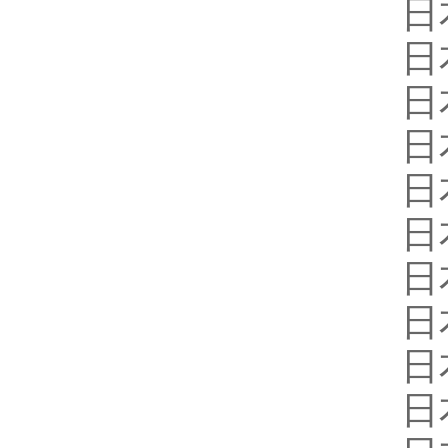
日
日
日
日
日
日
日
日
日
日