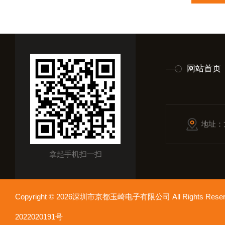
网站首页
地址：
拿起手机扫一扫
Copyright © 2026深圳市京都玉崎电子有限公司 All Rights Re
2022020191号