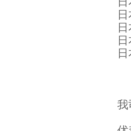
日
日
日
日
日
我
优