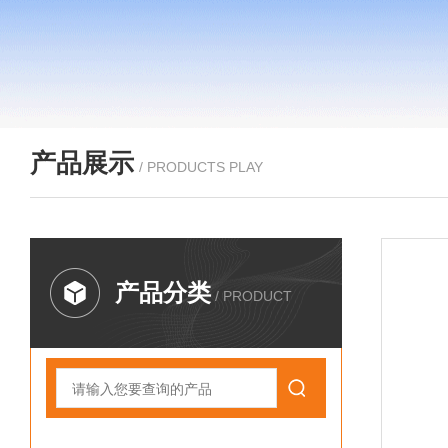
产品展示
/ PRODUCTS PLAY
产品分类
/ PRODUCT