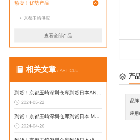
热卖！优势产品
京都玉崎供应
查看全部产品
相关文章
/ ARTICLE
产
到货！京都玉崎深圳仓库到货日本AND 电子秤HV-60KCEP
品牌
2024-05-22
应用
到货！京都玉崎深圳仓库到货日本IMADA 推拉力计 DST-20N
2024-04-26