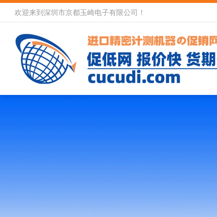
欢迎来到深圳市京都玉崎电子有限公司！