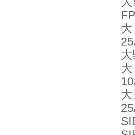
大
F
大
25
大
大
10
大
25
S
SI