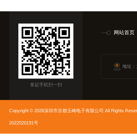
网站首页
地址：
拿起手机扫一扫
Copyright © 2026深圳市京都玉崎电子有限公司 All Rights Re
2022020191号