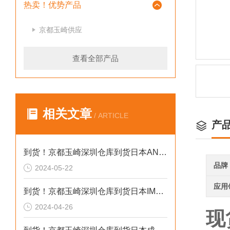
热卖！优势产品
京都玉崎供应
查看全部产品
相关文章
/ ARTICLE
产
到货！京都玉崎深圳仓库到货日本AND 电子秤HV-60KCEP
品牌
2024-05-22
应用
到货！京都玉崎深圳仓库到货日本IMADA 推拉力计 DST-20N
2024-04-26
现