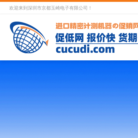
欢迎来到深圳市京都玉崎电子有限公司！