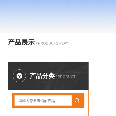
产品展示
/ PRODUCTS PLAY
产品分类
/ PRODUCT