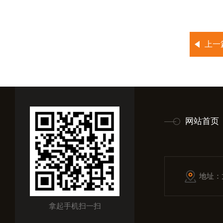
上一
网站首页
地址：
拿起手机扫一扫