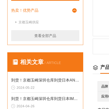
热卖！优势产品
京都玉崎供应
查看全部产品
相关文章
/ ARTICLE
产
到货！京都玉崎深圳仓库到货日本AND 电子秤HV-60KCEP
品牌
2024-05-22
应用
到货！京都玉崎深圳仓库到货日本IMADA 推拉力计 DST-20N
2024-04-26