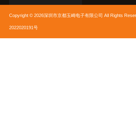
Copyright © 2026深圳市京都玉崎电子有限公司 All Rights Re
2022020191号