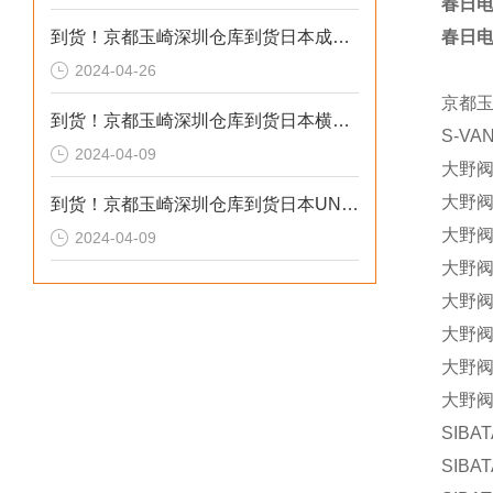
春日电
到货！京都玉崎深圳仓库到货日本成茂锻针仪MF2
春日电
2024-04-26
京都
到货！京都玉崎深圳仓库到货日本横河 电导率仪传感器 SC8SG-R31-T-305-P1-A
S-VA
2024-04-09
大野阀门
大野阀门
到货！京都玉崎深圳仓库到货日本UNITTA音波式皮带张力计U-550替换U-508
大野阀门
2024-04-09
大野阀门
大野阀门
大野阀门
大野阀门
大野阀门
SIBA
SIBA