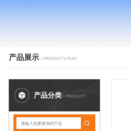
产品展示
/ PRODUCTS PLAY
产品分类
/ PRODUCT