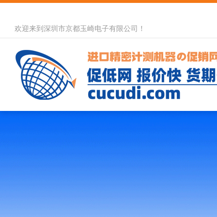
欢迎来到深圳市京都玉崎电子有限公司！