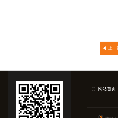
上一
网站首页
地址：