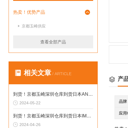
热卖！优势产品
京都玉崎供应
查看全部产品
相关文章
/ ARTICLE
产
到货！京都玉崎深圳仓库到货日本AND 电子秤HV-60KCEP
品牌
2024-05-22
应用
到货！京都玉崎深圳仓库到货日本IMADA 推拉力计 DST-20N
2024-04-26