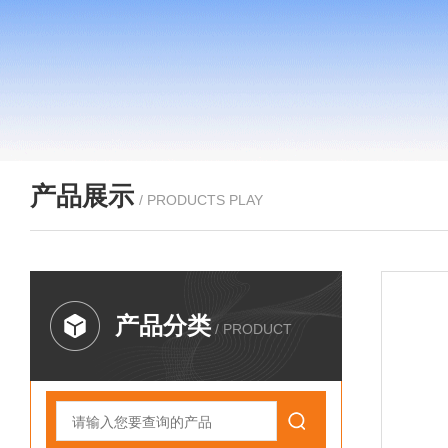
产品展示
/ PRODUCTS PLAY
产品分类
/ PRODUCT