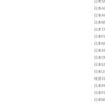
日本SM
日本A
日本A
日本ME
日本TA
日本F
日本NI
日本AN
日本O
日本II
日本US
现货日
日本IH
日本FU
日本M