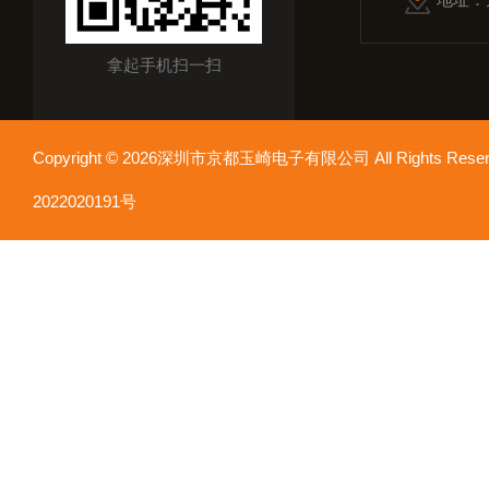
拿起手机扫一扫
Copyright © 2026深圳市京都玉崎电子有限公司 All Rights Re
2022020191号