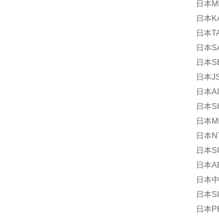
日本MI
日本KA
日本TA
日本SA
日本SE
日本JS
日本AI
日本SH
日本MI
日本NT
日本SU
日本AD
日本中
日本SI
日本PE