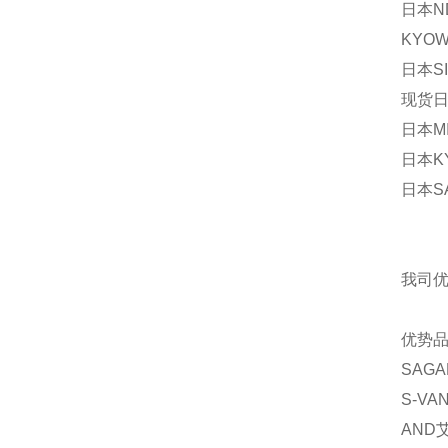
日本ND
KYOW
日本S
现货日本
日本MI
日本KY
日本SA
我司
优势
SAGA
S-VA
AND