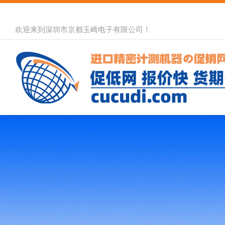
欢迎来到深圳市京都玉崎电子有限公司！