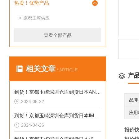
热卖！优势产品
京都玉崎供应
查看全部产品
相关文章
/ ARTICLE
产
到货！京都玉崎深圳仓库到货日本AND 电子秤HV-60KCEP
品牌
2024-05-22
应用
到货！京都玉崎深圳仓库到货日本IMADA 推拉力计 DST-20N
2024-04-26
报价快