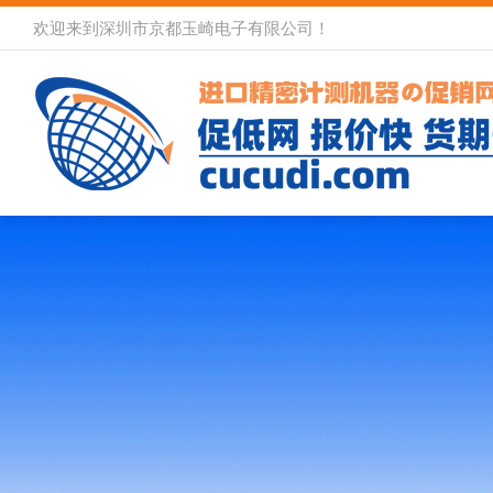
欢迎来到深圳市京都玉崎电子有限公司！