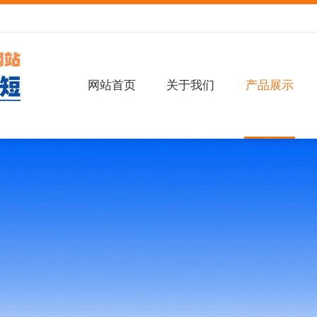
网站首页
关于我们
产品展示