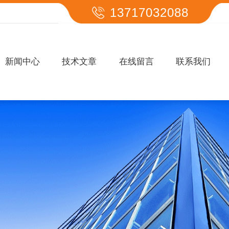
13717032088
新闻中心
技术文章
在线留言
联系我们