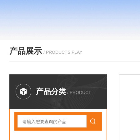
产品展示
/ PRODUCTS PLAY
产品分类
/ PRODUCT