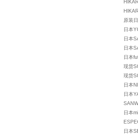
HIKA
HIKA
原装日本
日本YO
日本S
日本SA
日本fu
现货S
现货S
日本N
日本YA
SANW
日本mi
ESPE
日本S