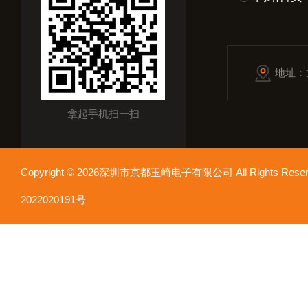
地址：
拿起手机扫一扫
Copyright © 2026深圳市京都玉崎电子有限公司 All Rights Re
2022020191号