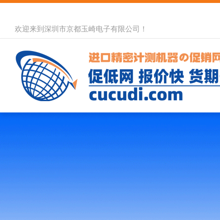
欢迎来到深圳市京都玉崎电子有限公司！