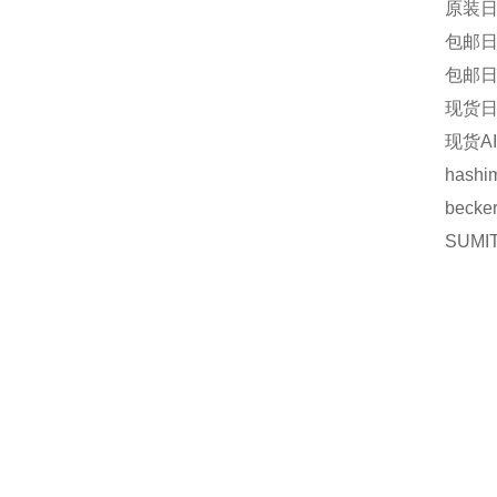
原装日
包邮日
包邮日
现货日本
现货AI
hash
becke
SUMI