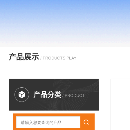
产品展示
/ PRODUCTS PLAY
产品分类
/ PRODUCT