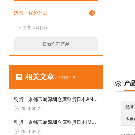
热卖！优势产品
京都玉崎供应
查看全部产品
相关文章
/ ARTICLE
产
到货！京都玉崎深圳仓库到货日本AND 电子秤HV-60KCEP
品牌
2024-05-22
应用
到货！京都玉崎深圳仓库到货日本IMADA 推拉力计 DST-20N
2024-04-26