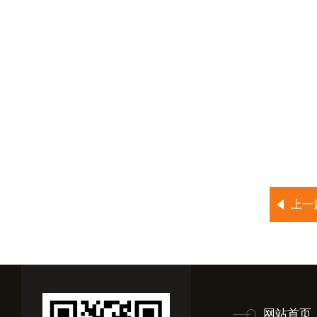
上一
网站首页