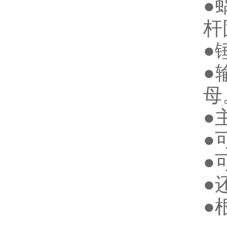
●
杆
●
●
母
●
●
●
●
●