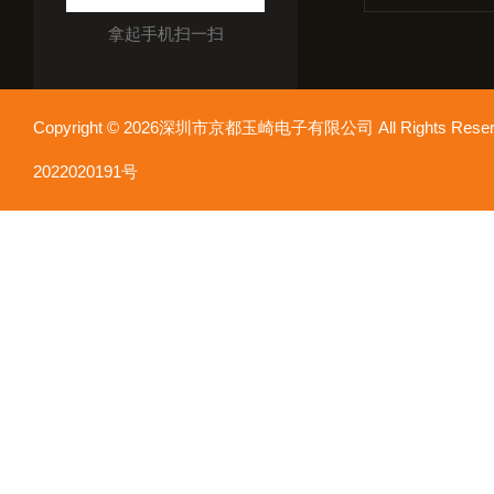
拿起手机扫一扫
Copyright © 2026深圳市京都玉崎电子有限公司 All Rights Re
2022020191号