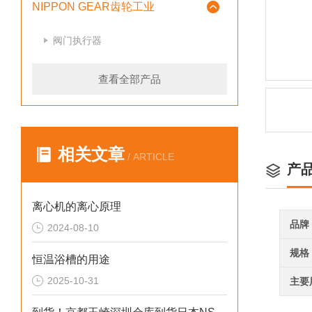
NIPPON GEAR齿轮工业
阀门执行器
查看全部产品
相关文章
/ ARTICLE
产
离心机的离心原理
品牌
2024-08-10
规格
恒温浴槽的用途
2025-10-31
主要