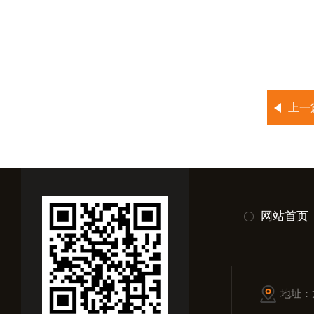
上一
网站首页
地址：