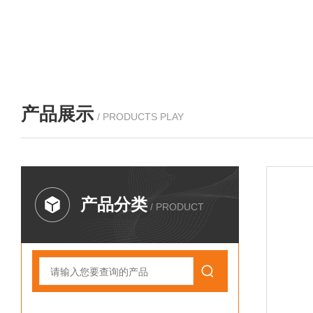
产品展示
/ PRODUCTS PLAY
产品分类
/ PRODUCT