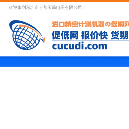
欢迎来到深圳市京都玉崎电子有限公司！