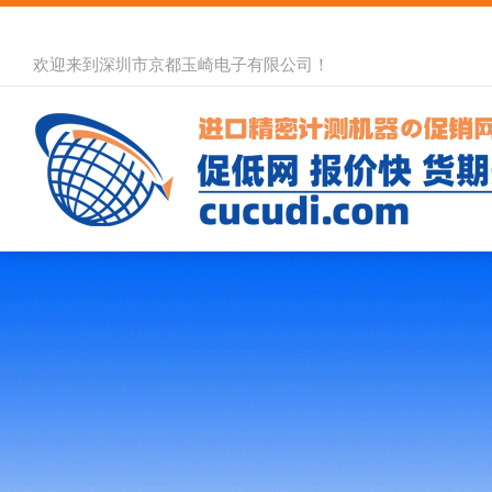
欢迎来到深圳市京都玉崎电子有限公司！