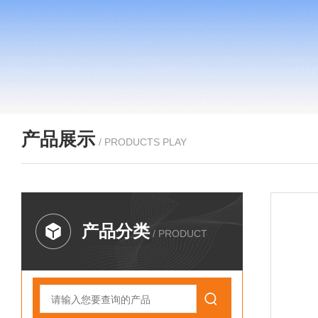
产品展示
/ PRODUCTS PLAY
产品分类
/ PRODUCT