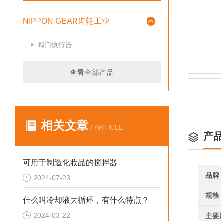
NIPPON GEAR齿轮工业
阀门执行器
查看全部产品
相关文章
/ ARTICLE
产
可用于制造化妆品的搅拌器
品牌
2024-07-23
规格
什么叫冷却液大循环，有什么特点？
2024-03-22
主要