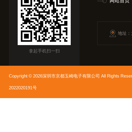
网站首页
地址：
拿起手机扫一扫
Copyright © 2026深圳市京都玉崎电子有限公司 All Rights Re
2022020191号