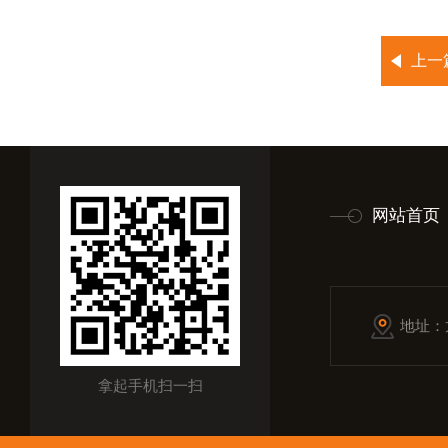
上一
网站首页
地址：
拿起手机扫一扫