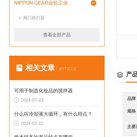
NIPPON GEAR齿轮工业
阀门执行器
查看全部产品
相关文章
/ ARTICLE
产
可用于制造化妆品的搅拌器
品牌
2024-07-23
规格
什么叫冷却液大循环，有什么特点？
2024-03-22
主要