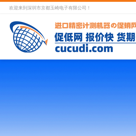
欢迎来到深圳市京都玉崎电子有限公司！