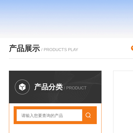
产品展示
/ PRODUCTS PLAY
产品分类
/ PRODUCT