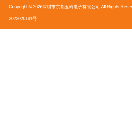
Copyright © 2026深圳市京都玉崎电子有限公司 All Rights Re
2022020191号