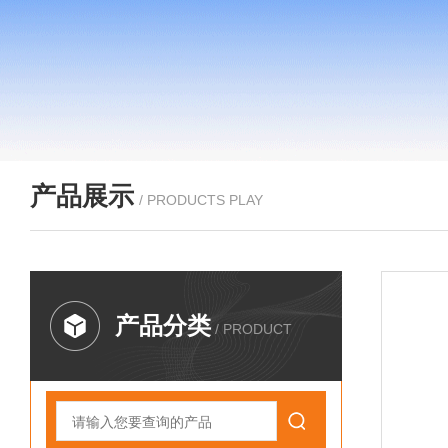
产品展示
/ PRODUCTS PLAY
产品分类
/ PRODUCT