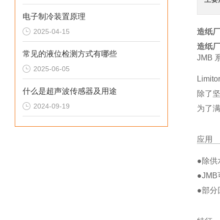
电子制冷装置原理
2025-04-15
造纸厂
造纸厂
常见的液位检测方式有哪些
JMB 
2025-06-05
Lim
什么是超声波传感器及用途
除了
2024-09-19
为了
应用
●除
●JM
●部