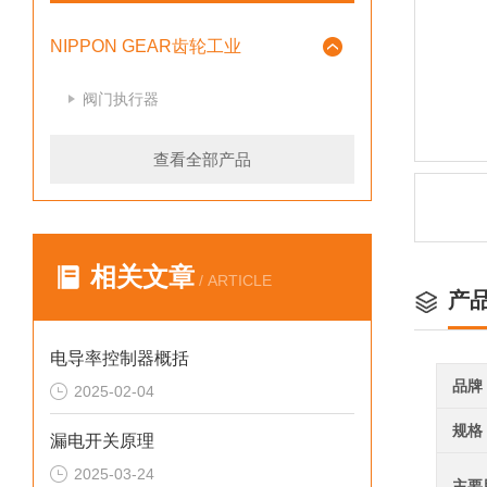
NIPPON GEAR齿轮工业
阀门执行器
查看全部产品
相关文章
/ ARTICLE
产
电导率控制器概括
品牌
2025-02-04
规格
漏电开关原理
2025-03-24
主要