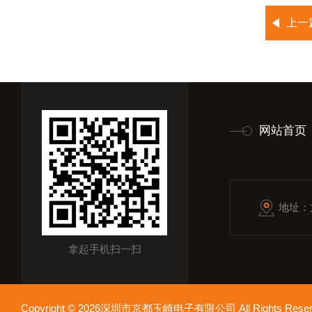
上一
网站首页
地址：
拿起手机扫一扫
Copyright © 2026深圳市京都玉崎电子有限公司 All Rights Re