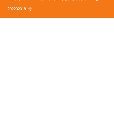
2022020191号