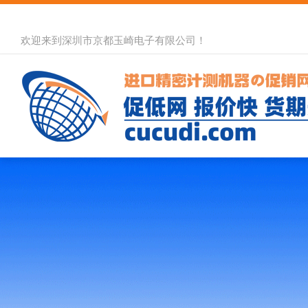
欢迎来到深圳市京都玉崎电子有限公司！