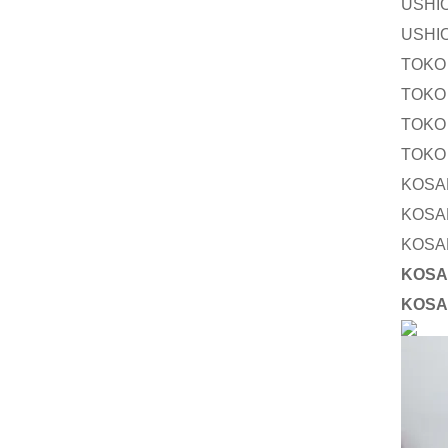
USH
USH
TOKO
TOKO
TOKO
TOKO
KOS
KOS
KOS
KOS
KOS