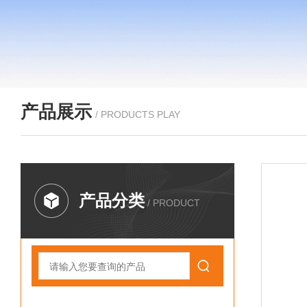
产品展示
/ PRODUCTS PLAY
产品分类
/ PRODUCT