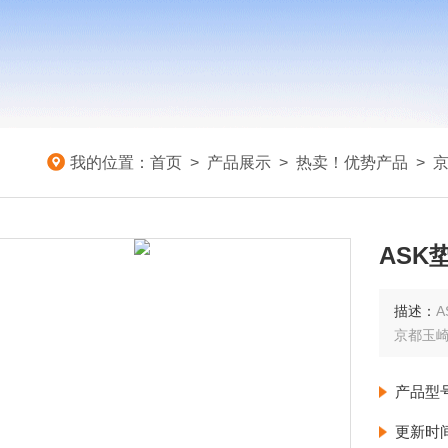
我的位置：
首页
>
产品展示
>
热卖！优势产品
>
ASK
描述：
A
京都玉
产品型
更新时