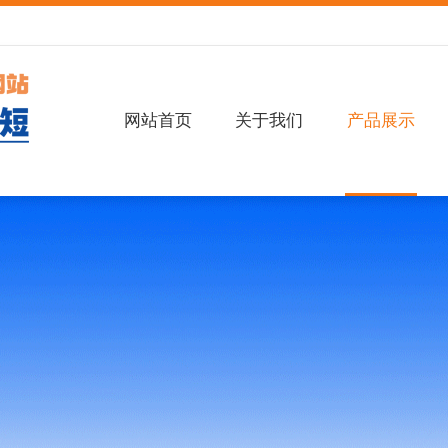
网站首页
关于我们
产品展示