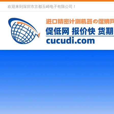
欢迎来到深圳市京都玉崎电子有限公司！