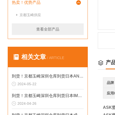
热卖！优势产品
京都玉崎供应
查看全部产品
相关文章
/ ARTICLE
产
到货！京都玉崎深圳仓库到货日本AND 电子秤HV-60KCEP
品牌
2024-05-22
应用
到货！京都玉崎深圳仓库到货日本IMADA 推拉力计 DST-20N
2024-04-26
ASK