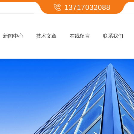
13717032088
新闻中心
技术文章
在线留言
联系我们