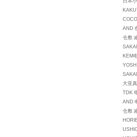
日本小
KAKU
COCO
AND
仓敷 减
SAKA
KEM
YOS
SAKA
大亚真
TDK
AND
仓敷 
HORI
USH