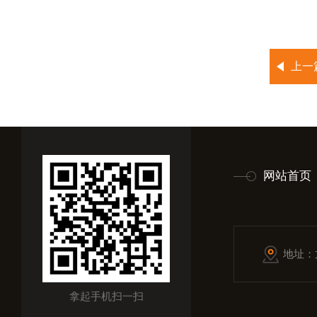
上一
网站首页
地址：
拿起手机扫一扫