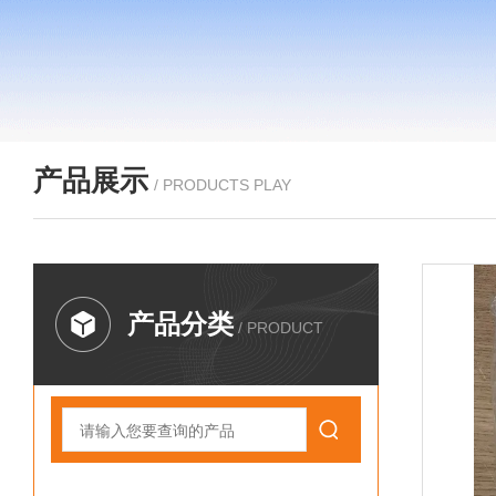
产品展示
/ PRODUCTS PLAY
产品分类
/ PRODUCT