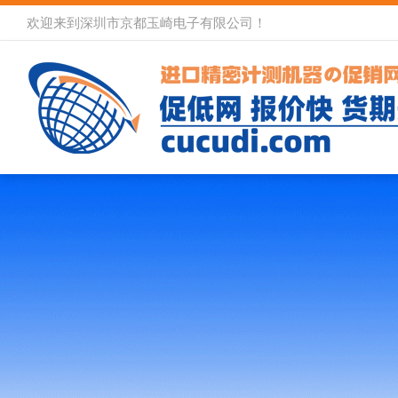
欢迎来到深圳市京都玉崎电子有限公司！