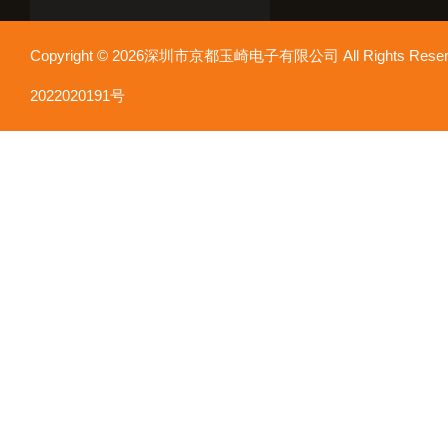
Copyright © 2026深圳市京都玉崎电子有限公司 All Rights Re
2022020191号