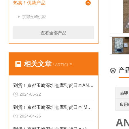
热卖！优势产品
京都玉崎供应
查看全部产品
相关文章
/ ARTICLE
产
到货！京都玉崎深圳仓库到货日本AND 电子秤HV-60KCEP
品牌
2024-05-22
应用
到货！京都玉崎深圳仓库到货日本IMADA 推拉力计 DST-20N
2024-04-26
A