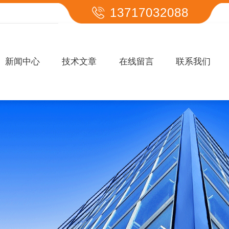
13717032088
新闻中心
技术文章
在线留言
联系我们