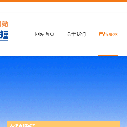
网站首页
关于我们
产品展示