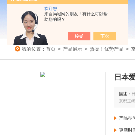
欢迎您！
来自局域网的朋友！有什么可以帮
助您的吗？
我的位置：
首页
>
产品展示
>
热卖！优势产品
>
日本爱
描述：
日
京都玉
产品型
更新时