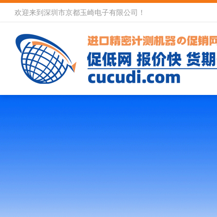
欢迎来到深圳市京都玉崎电子有限公司！