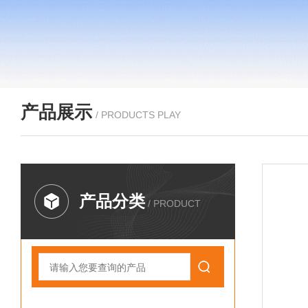
产品展示
/ PRODUCTS PLAY
产品分类
/ PRODUCT