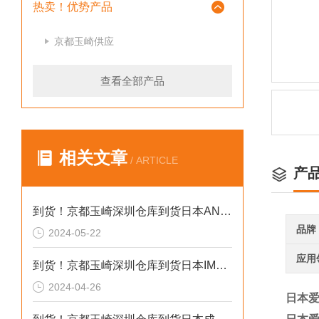
热卖！优势产品
京都玉崎供应
查看全部产品
相关文章
/ ARTICLE
产
到货！京都玉崎深圳仓库到货日本AND 电子秤HV-60KCEP
品牌
2024-05-22
应用
到货！京都玉崎深圳仓库到货日本IMADA 推拉力计 DST-20N
2024-04-26
日本爱