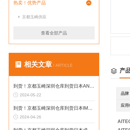
热卖！优势产品
京都玉崎供应
查看全部产品
相关文章
/ ARTICLE
产
到货！京都玉崎深圳仓库到货日本AND 电子秤HV-60KCEP
品牌
2024-05-22
应用
到货！京都玉崎深圳仓库到货日本IMADA 推拉力计 DST-20N
2024-04-26
AIT