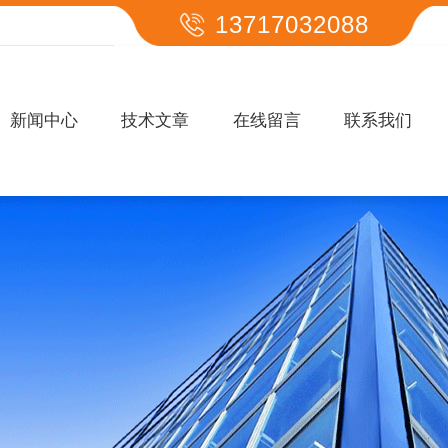
13717032088
新闻中心
技术文章
在线留言
联系我们