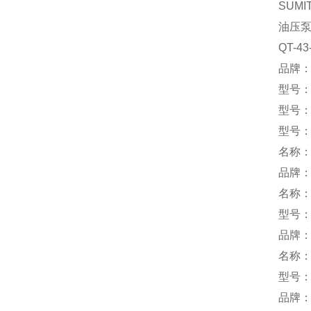
SUMI
油压
QT-4
品牌：s
型号：C
型号：D
型号：C
名称
品牌：
名称
型号：G
品牌：
名称
型号：
品牌：