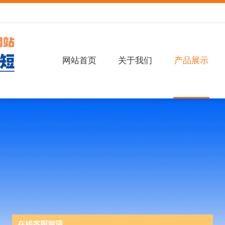
网站首页
关于我们
产品展示