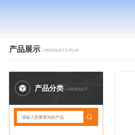
产品展示
/ PRODUCTS PLAY
产品分类
/ PRODUCT