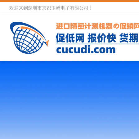
欢迎来到深圳市京都玉崎电子有限公司！