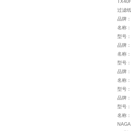
TX40
过滤
品牌：
名称
型号：
品牌：i
名称
型号：I
品牌：
名称
型号：T
品牌：
型号：M
名称
NAGA