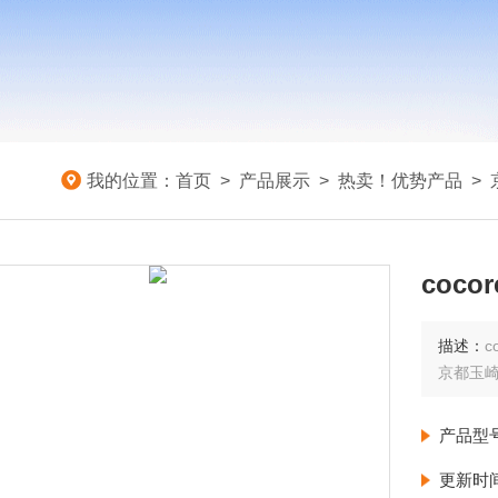
我的位置：
首页
>
产品展示
>
热卖！优势产品
>
coco
描述：
c
京都玉
产品型
更新时