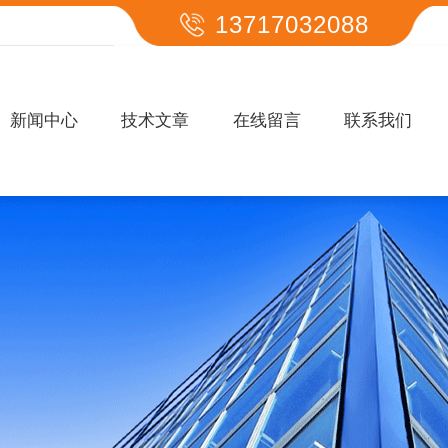
13717032088
新闻中心
技术文章
在线留言
联系我们