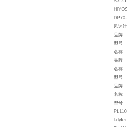
S3D-1
HIYO
DP70
风速
品牌：
型号：G
名称
品牌
名称
型号：E
品牌：
名称：
型号：P
PL110
t-dylec