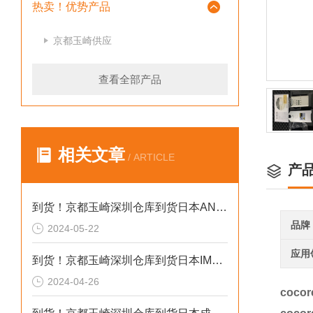
热卖！优势产品
京都玉崎供应
查看全部产品
相关文章
/ ARTICLE
产
到货！京都玉崎深圳仓库到货日本AND 电子秤HV-60KCEP
品牌
2024-05-22
应用
到货！京都玉崎深圳仓库到货日本IMADA 推拉力计 DST-20N
2024-04-26
coco