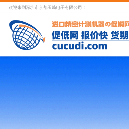
欢迎来到深圳市京都玉崎电子有限公司！