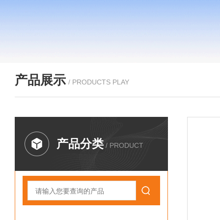
产品展示
/ PRODUCTS PLAY
产品分类
/ PRODUCT