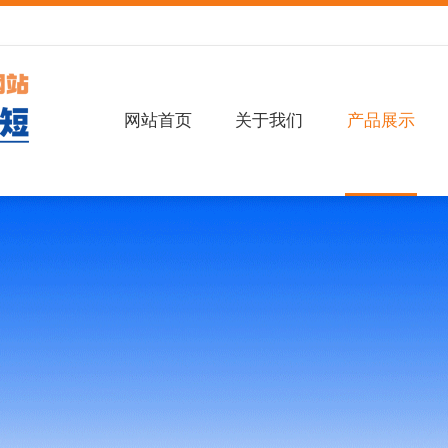
网站首页
关于我们
产品展示