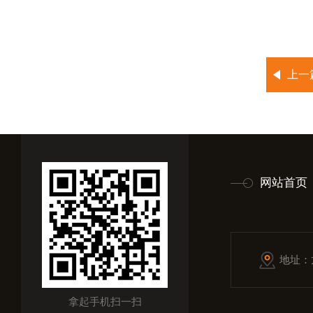
上一
网站首页
地址：
拿起手机扫一扫