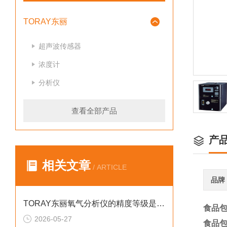
TORAY东丽
超声波传感器
浓度计
分析仪
查看全部产品
产
相关文章
/ ARTICLE
品牌
TORAY东丽氧气分析仪的精度等级是如何划分的
食品包
2026-05-27
食品包