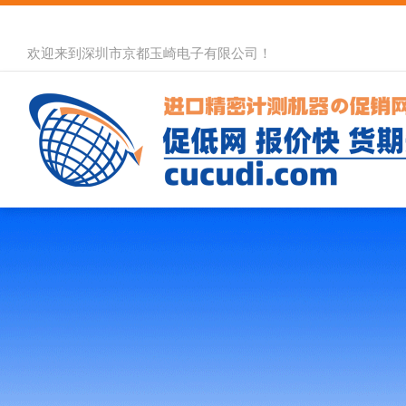
欢迎来到深圳市京都玉崎电子有限公司！