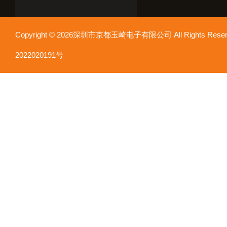
Copyright © 2026深圳市京都玉崎电子有限公司 All Rights Re
2022020191号