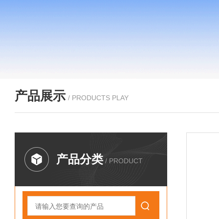
产品展示
/ PRODUCTS PLAY
产品分类
/ PRODUCT