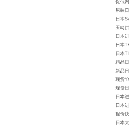
促低网S
原装日
日本S
玉崎供
日本进
日本TH
日本TH
精品日
新品日
现货Y
现货日本
日本进
日本进
报价快
日本太