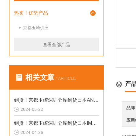
热卖！优势产品
京都玉崎供应
查看全部产品
相关文章
/ ARTICLE
产
到货！京都玉崎深圳仓库到货日本AND 电子秤HV-60KCEP
品牌
2024-05-22
应用
到货！京都玉崎深圳仓库到货日本IMADA 推拉力计 DST-20N
2024-04-26