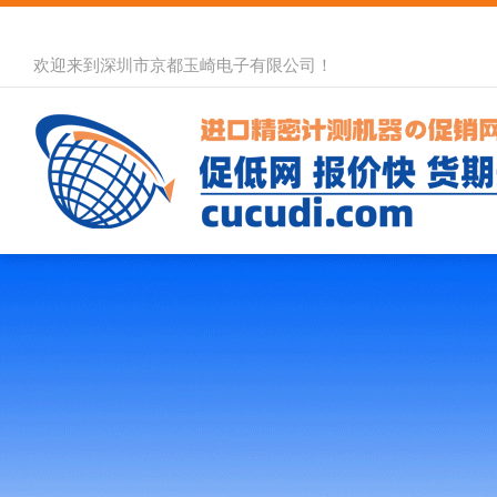
欢迎来到深圳市京都玉崎电子有限公司！