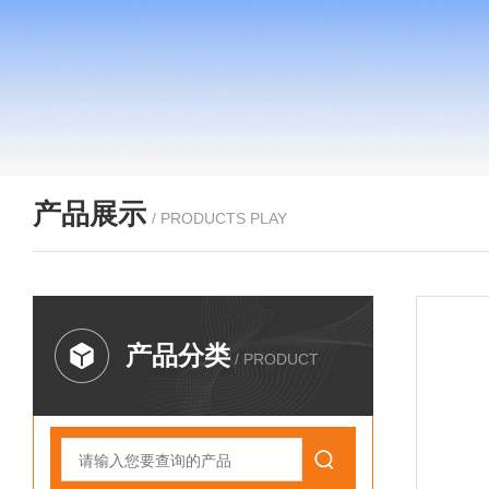
产品展示
/ PRODUCTS PLAY
产品分类
/ PRODUCT