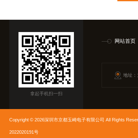
网站首页
地址：
拿起手机扫一扫
Copyright © 2026深圳市京都玉崎电子有限公司 All Rights Re
2022020191号