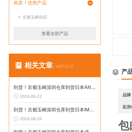
热卖！优势产品
京都玉崎供应
查看全部产品
相关文章
/ ARTICLE
产
到货！京都玉崎深圳仓库到货日本AND 电子秤HV-60KCEP
品牌
2024-05-22
应用
到货！京都玉崎深圳仓库到货日本IMADA 推拉力计 DST-20N
2024-04-26
包