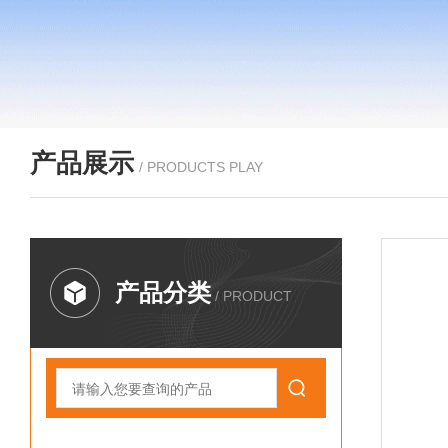
产品展示
/ PRODUCTS PLAY
产品分类
/ PRODUCT