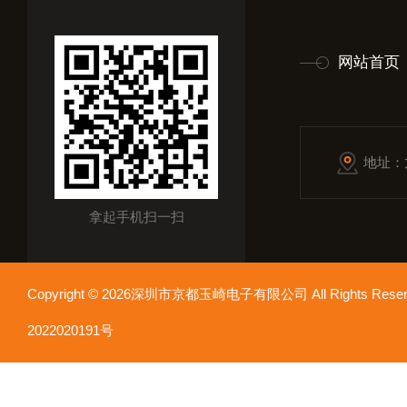
网站首页
地址：
拿起手机扫一扫
Copyright © 2026深圳市京都玉崎电子有限公司 All Rights Re
2022020191号