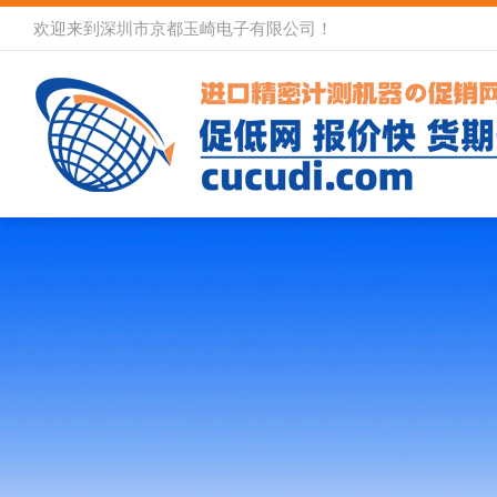
欢迎来到深圳市京都玉崎电子有限公司！