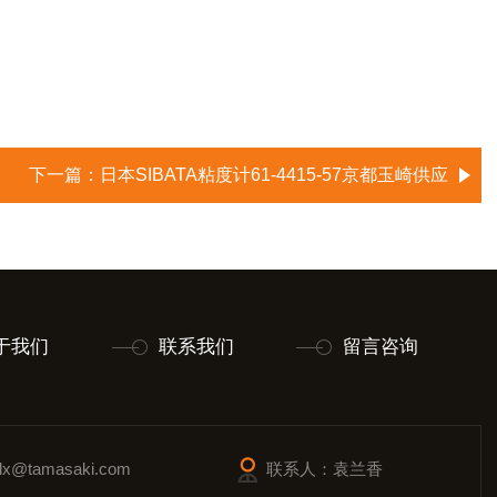
下一篇：
日本SIBATA粘度计61-4415-57京都玉崎供应
于我们
联系我们
留言咨询
@tamasaki.com
联系人：袁兰香