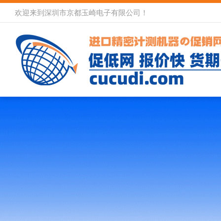
欢迎来到深圳市京都玉崎电子有限公司！