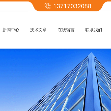
13717032088
新闻中心
技术文章
在线留言
联系我们