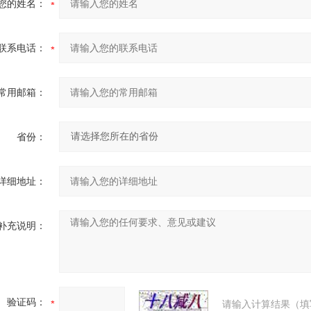
您的姓名：
联系电话：
常用邮箱：
省份：
详细地址：
补充说明：
验证码：
请输入计算结果（填