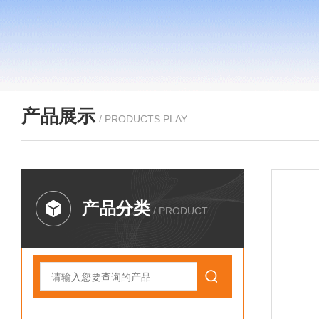
产品展示
/ PRODUCTS PLAY
产品分类
/ PRODUCT