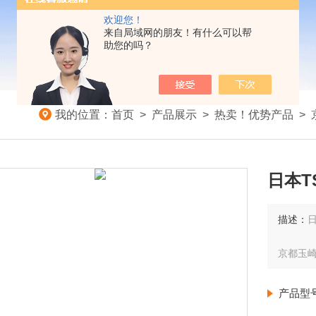
欢迎您！
来自局域网的朋友！有什么可以帮
助您的吗？
我的位置：
首页
>
产品展示
>
热卖！优势产品
>
日本T
描述：
日
京都玉
产品型