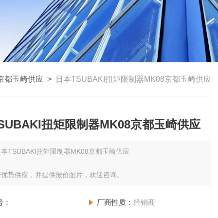
京都玉崎供应
>
日本TSUBAKI扭矩限制器MK08京都玉崎供应
SUBAKI扭矩限制器MK08京都玉崎供应
本TSUBAKI扭矩限制器MK08京都玉崎供应
崎优势供应，并提供报价图片，欢迎咨询。
号：
厂商性质：
经销商