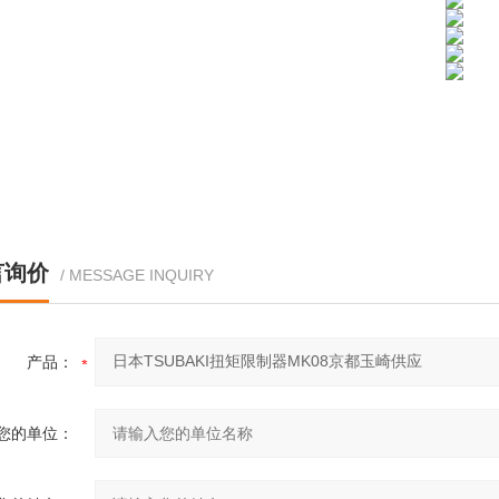
言询价
/ MESSAGE INQUIRY
产品：
您的单位：