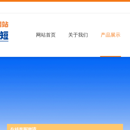
网站首页
关于我们
产品展示