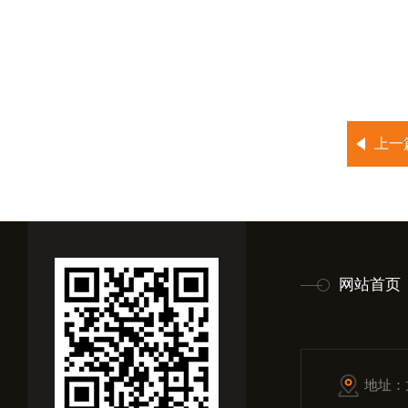
上一
网站首页
地址：