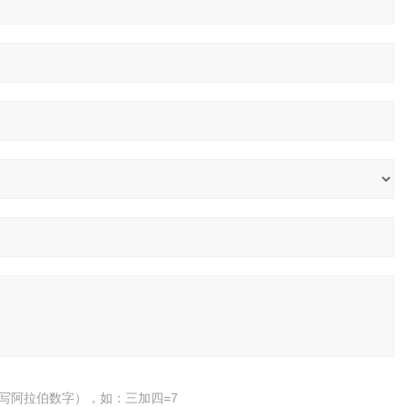
写阿拉伯数字），如：三加四=7