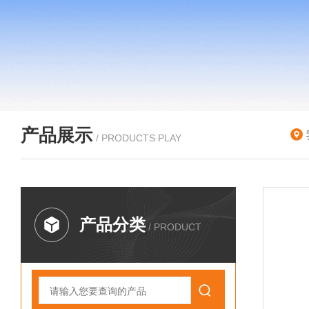
产品展示
/ PRODUCTS PLAY
产品分类
/ PRODUCT