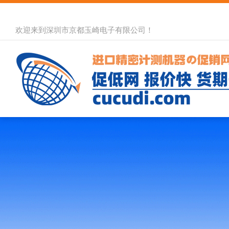
欢迎来到深圳市京都玉崎电子有限公司！