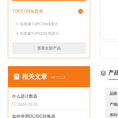
TOPCON拓普康
拓普康TOPCON强度计
拓普康TOPCON 照度计
查看全部产品
产
相关文章
/ ARTICLE
品牌
什么是计数器
2024-03-25
产地
序列
如何使用DC/DC转换器