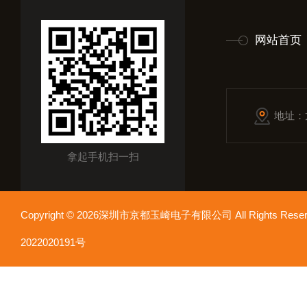
网站首页
地址：
拿起手机扫一扫
Copyright © 2026深圳市京都玉崎电子有限公司 All Rights Re
2022020191号