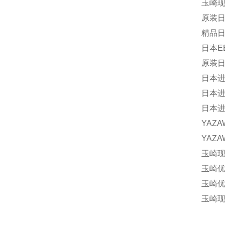
玉崎现
原装日本
精品日本
日本EB
原装日本
日本进口
日本进口
日本进口
YAZA
YAZA
玉崎现货
玉崎优
玉崎优
玉崎现