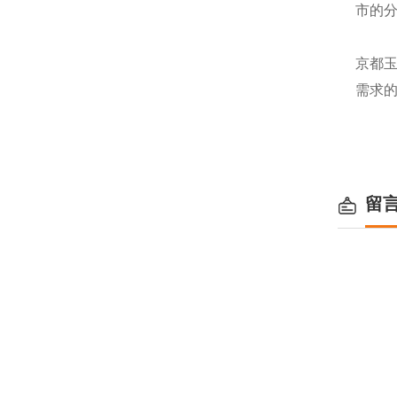
市的
京都玉
需求
留