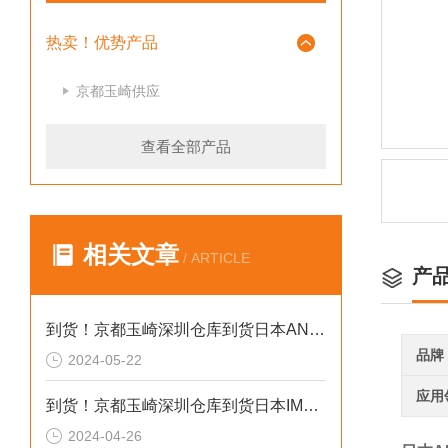
热卖！优势产品
京都玉崎供应
查看全部产品
相关文章
/ ARTICLE
产
到货！京都玉崎深圳仓库到货日本AND 电子秤HV-60KCEP
品牌
2024-05-22
应用
到货！京都玉崎深圳仓库到货日本IMADA 推拉力计 DST-20N
2024-04-26