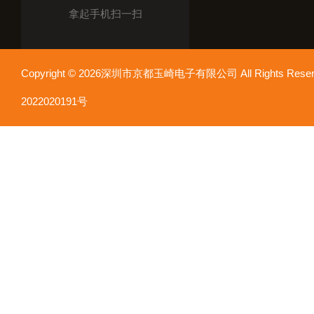
拿起手机扫一扫
Copyright © 2026深圳市京都玉崎电子有限公司 All Rights Re
2022020191号