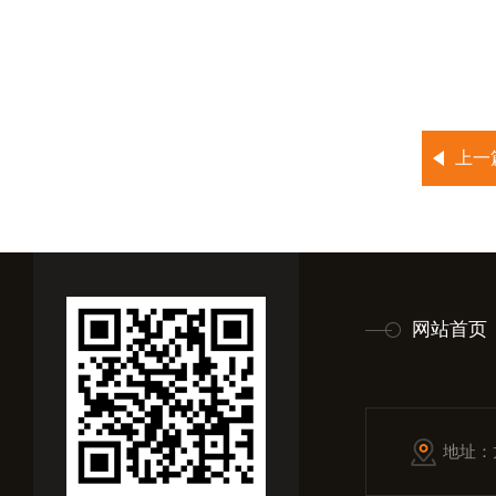
上一
网站首页
地址：