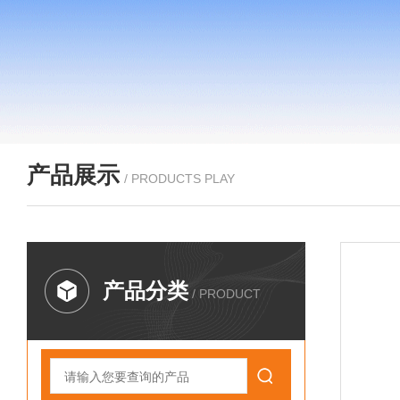
产品展示
/ PRODUCTS PLAY
产品分类
/ PRODUCT