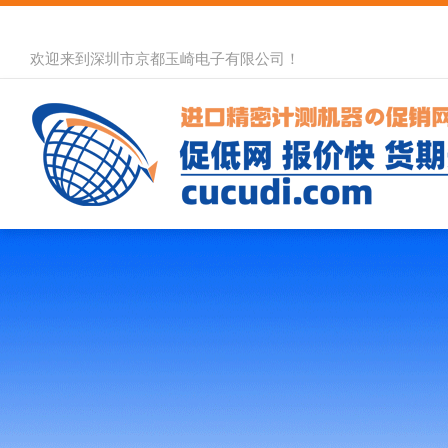
欢迎来到深圳市京都玉崎电子有限公司！