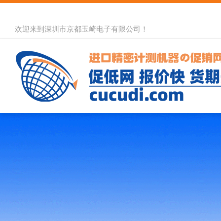
欢迎来到深圳市京都玉崎电子有限公司！