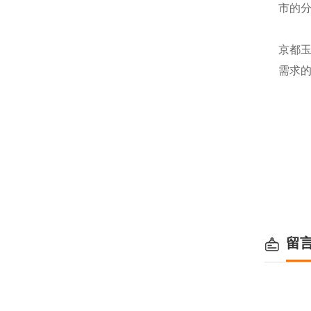
市的
京都玉
需求
留