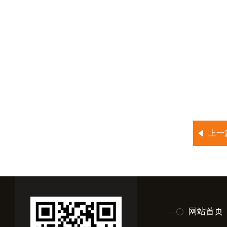
上一
网站首页