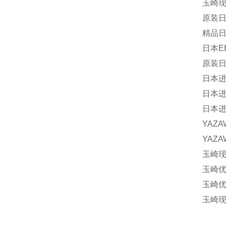
玉崎现
原装日本
精品日本
日本EB
原装日本
日本进口
日本进口
日本进口
YAZA
YAZA
玉崎现货
玉崎优
玉崎优
玉崎现