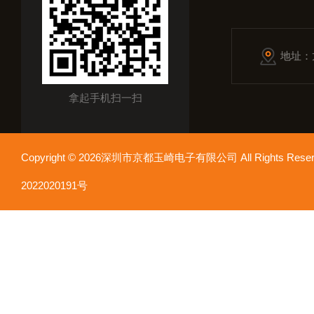
地址：
拿起手机扫一扫
Copyright © 2026深圳市京都玉崎电子有限公司 All Rights Re
2022020191号