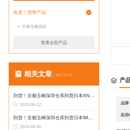
热卖！优势产品
京都玉崎供应
查看全部产品
相关文章
/ ARTICLE
产
到货！京都玉崎深圳仓库到货日本AND 电子秤HV-60KCEP
品牌
2024-05-22
应用
到货！京都玉崎深圳仓库到货日本IMADA 推拉力计 DST-20N
2024-04-26