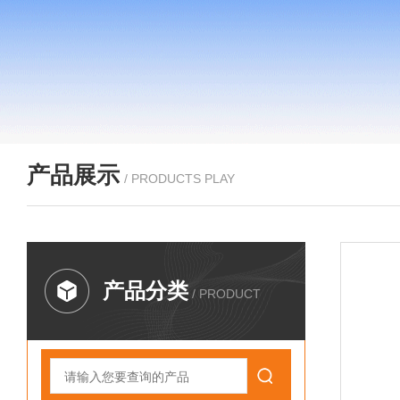
产品展示
/ PRODUCTS PLAY
产品分类
/ PRODUCT