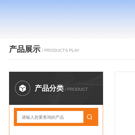
产品展示
/ PRODUCTS PLAY
产品分类
/ PRODUCT