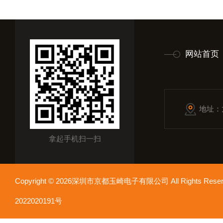
网站首页
地址：
拿起手机扫一扫
Copyright © 2026深圳市京都玉崎电子有限公司 All Rights Re
2022020191号