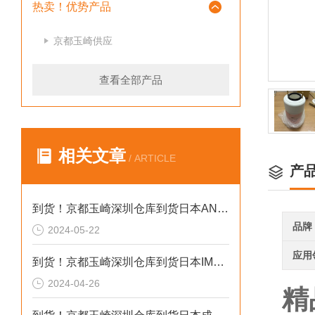
热卖！优势产品
京都玉崎供应
查看全部产品
相关文章
/ ARTICLE
产
到货！京都玉崎深圳仓库到货日本AND 电子秤HV-60KCEP
品牌
2024-05-22
应用
到货！京都玉崎深圳仓库到货日本IMADA 推拉力计 DST-20N
2024-04-26
精