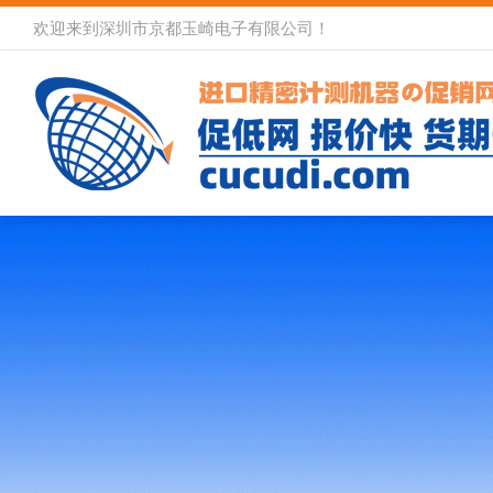
欢迎来到深圳市京都玉崎电子有限公司！