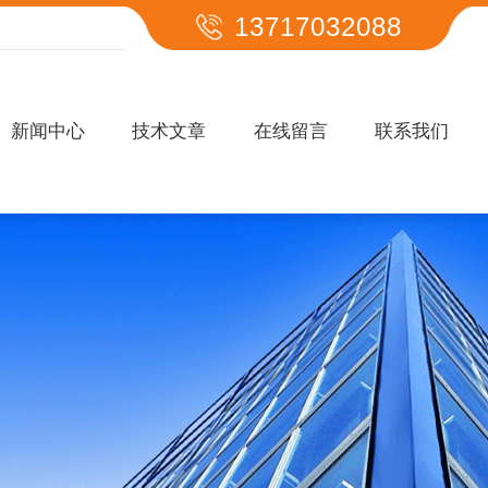
13717032088
新闻中心
技术文章
在线留言
联系我们