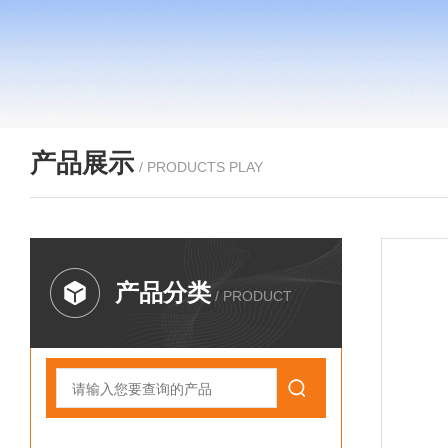
产品展示
/ PRODUCTS PLAY
产品分类
/ PRODUCT