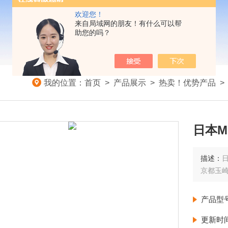
欢迎您！
来自局域网的朋友！有什么可以帮
助您的吗？
我的位置：
首页
>
产品展示
>
热卖！优势产品
日本M
描述：
日
京都玉
产品型
更新时