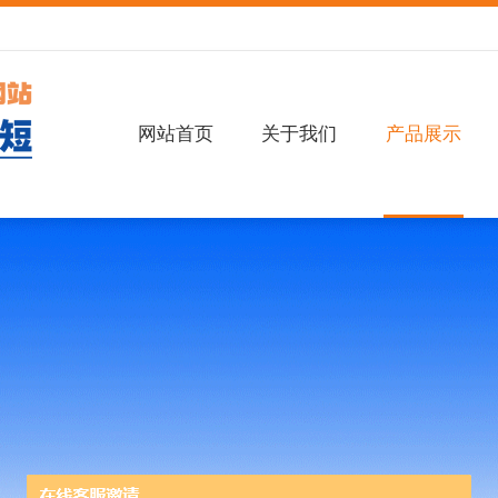
网站首页
关于我们
产品展示