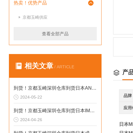
热卖！优势产品
京都玉崎供应
查看全部产品
相关文章
/ ARTICLE
产
到货！京都玉崎深圳仓库到货日本AND 电子秤HV-60KCEP
品牌
2024-05-22
应用
到货！京都玉崎深圳仓库到货日本IMADA 推拉力计 DST-20N
2024-04-26
日本M