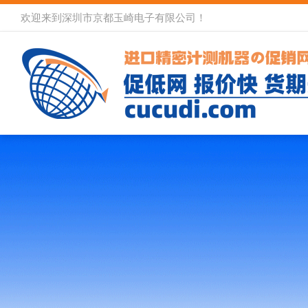
欢迎来到深圳市京都玉崎电子有限公司！