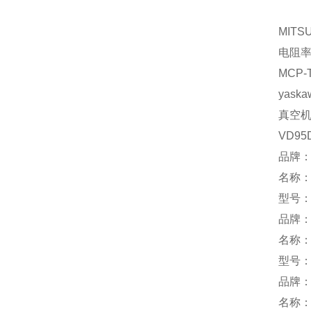
MITSU
电阻
MCP-
yaska
真空
VD95
品牌：I
名称
型号：
品牌：
名称
型号：A
品牌：
名称：