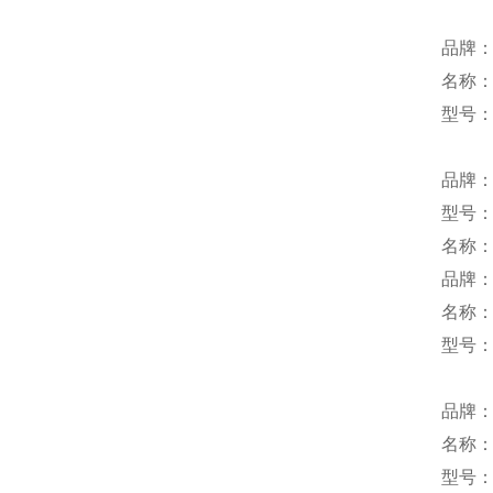
品牌：S
名称
型号：0
品牌
型号：S
名称
品牌：
名称
型号：P
品牌：
名称
型号：L