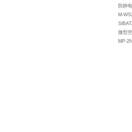
防静
M-WS
SIBAT
微型
MP-2