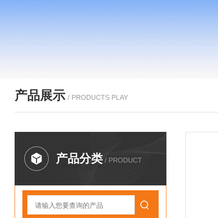
产品展示
/ PRODUCTS PLAY
产品分类
/ PRODUCT