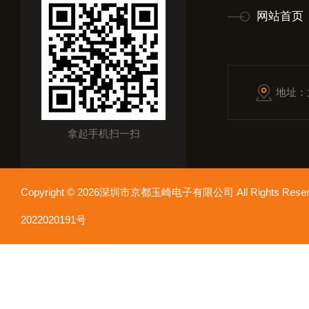
网站首页
地址：
拿起手机扫一扫
Copyright © 2026深圳市京都玉崎电子有限公司 All Rights Re
2022020191号