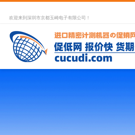
欢迎来到深圳市京都玉崎电子有限公司！