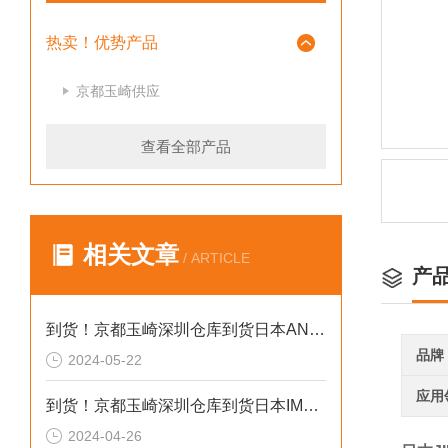
热卖！优势产品
京都玉崎供应
查看全部产品
相关文章
/ ARTICLE
产
到货！京都玉崎深圳仓库到货日本AND 电子秤HV-60KCEP
品牌
2024-05-22
应用
到货！京都玉崎深圳仓库到货日本IMADA 推拉力计 DST-20N
2024-04-26