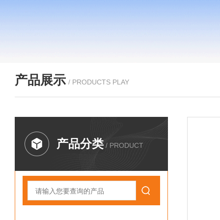
产品展示
/ PRODUCTS PLAY
产品分类
/ PRODUCT