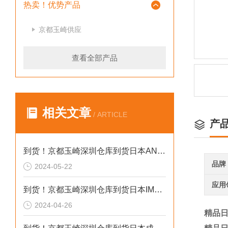
热卖！优势产品
京都玉崎供应
查看全部产品
相关文章
/ ARTICLE
产
到货！京都玉崎深圳仓库到货日本AND 电子秤HV-60KCEP
品牌
2024-05-22
应用
到货！京都玉崎深圳仓库到货日本IMADA 推拉力计 DST-20N
2024-04-26
精品日