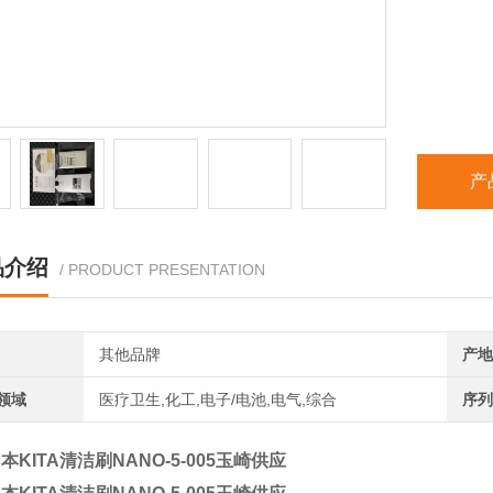
产
品介绍
/ PRODUCT PRESENTATION
其他品牌
产地
领域
医疗卫生,化工,电子/电池,电气,综合
序列
本KITA清洁刷NANO-5-005玉崎供应