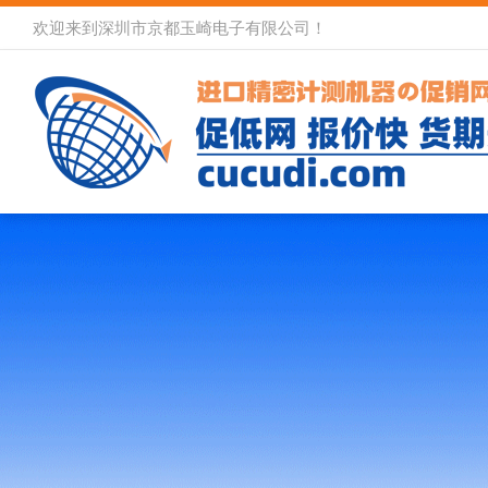
欢迎来到深圳市京都玉崎电子有限公司！