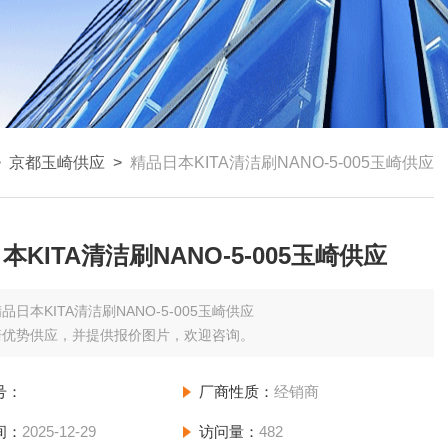
>
京都玉崎供应
>
精品日本KITA清洁刷NANO-5-005玉崎供应
本KITA清洁刷NANO-5-005玉崎供应
品日本KITA清洁刷NANO-5-005玉崎供应
崎优势供应，并提供报价图片，欢迎咨询。
号：
厂商性质：
经销商
间：
2025-12-29
访问量：
482