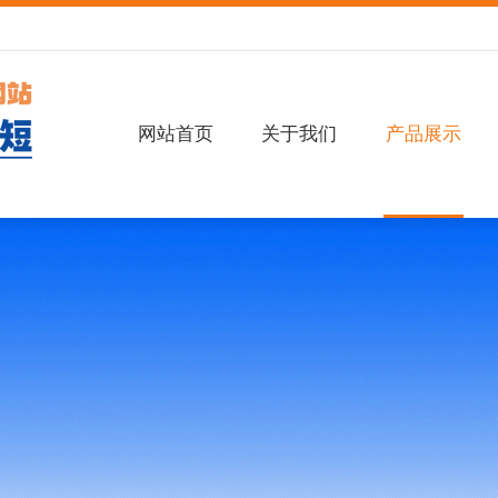
网站首页
关于我们
产品展示