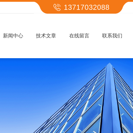
13717032088
新闻中心
技术文章
在线留言
联系我们