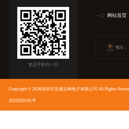
网站首页
地址：
拿起手机扫一扫
Copyright © 2026深圳市京都玉崎电子有限公司 All Rights Re
2022020191号