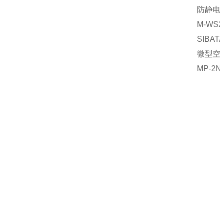
防静
M-WS
SIBAT
微型
MP-2