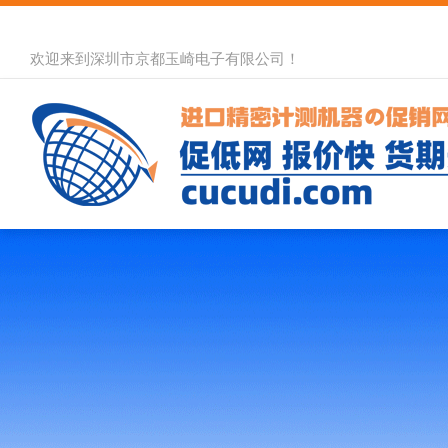
欢迎来到深圳市京都玉崎电子有限公司！