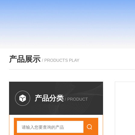
产品展示
/ PRODUCTS PLAY
产品分类
/ PRODUCT