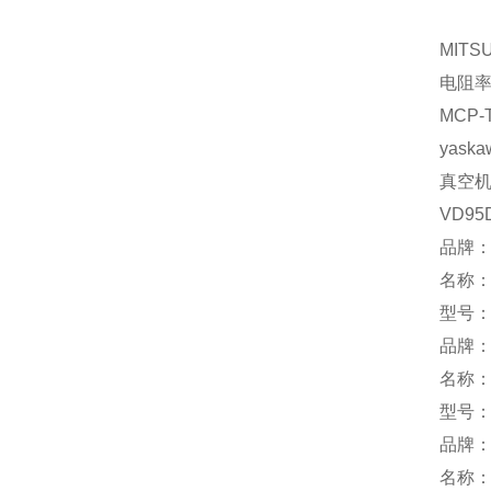
MITSU
电阻
MCP-
yaska
真空
VD95
品牌：I
名称
型号：
品牌：
名称
型号：A
品牌：
名称：