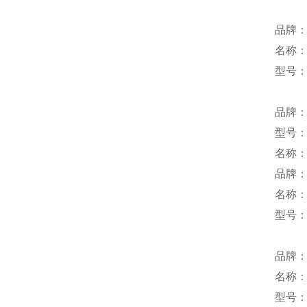
品牌：S
名称
型号：0
品牌
型号：S
名称
品牌：
名称
型号：P
品牌：
名称
型号：L