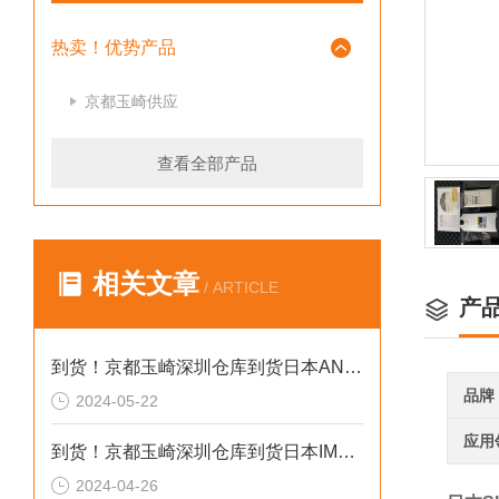
热卖！优势产品
京都玉崎供应
查看全部产品
相关文章
/ ARTICLE
产
到货！京都玉崎深圳仓库到货日本AND 电子秤HV-60KCEP
品牌
2024-05-22
应用
到货！京都玉崎深圳仓库到货日本IMADA 推拉力计 DST-20N
2024-04-26