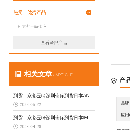
热卖！优势产品
京都玉崎供应
查看全部产品
相关文章
/ ARTICLE
产
到货！京都玉崎深圳仓库到货日本AND 电子秤HV-60KCEP
品牌
2024-05-22
应用
到货！京都玉崎深圳仓库到货日本IMADA 推拉力计 DST-20N
2024-04-26