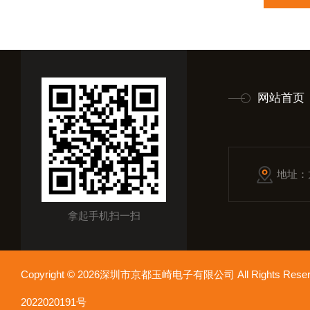
网站首页
地址：
拿起手机扫一扫
Copyright © 2026深圳市京都玉崎电子有限公司 All Rights Re
2022020191号