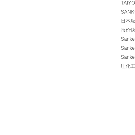
TAIY
SANK
日本坂
报价快
Sanke
Sanke
Sanke
理化工業