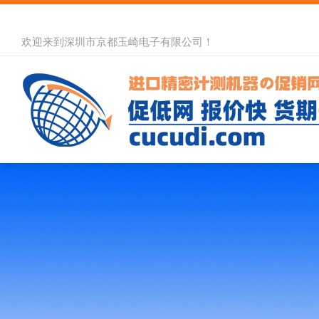
欢迎来到深圳市京都玉崎电子有限公司！