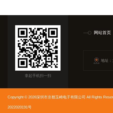
网站首页
地址：
拿起手机扫一扫
Copyright © 2026深圳市京都玉崎电子有限公司 All Rights Re
2022020191号