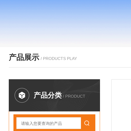
产品展示
/ PRODUCTS PLAY
产品分类
/ PRODUCT