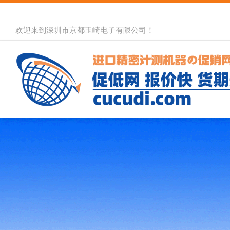
欢迎来到深圳市京都玉崎电子有限公司！