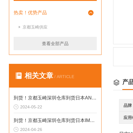
热卖！优势产品
京都玉崎供应
查看全部产品
相关文章
/ ARTICLE
产
到货！京都玉崎深圳仓库到货日本AND 电子秤HV-60KCEP
品牌
2024-05-22
应用
到货！京都玉崎深圳仓库到货日本IMADA 推拉力计 DST-20N
2024-04-26