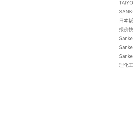
TAIY
SANK
日本坂
报价快
Sanke
Sanke
Sanke
理化工業