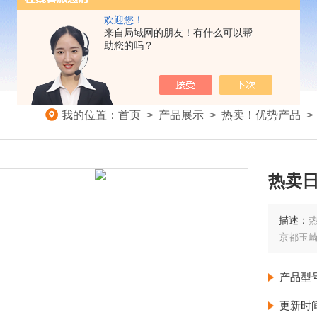
欢迎您！
来自局域网的朋友！有什么可以帮
助您的吗？
我的位置：
首页
>
产品展示
>
热卖！优势产品
热卖日
描述：
热
京都玉
产品型
更新时