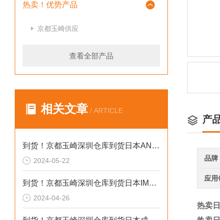
热卖！优势产品
京都玉崎供应
查看全部产品
相关文章
/ ARTICLE
产
到货！京都玉崎深圳仓库到货日本AND 电子秤HV-60KCEP
品牌
2024-05-22
应用
到货！京都玉崎深圳仓库到货日本IMADA 推拉力计 DST-20N
2024-04-26
热卖日