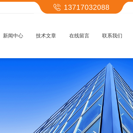
13717032088
新闻中心
技术文章
在线留言
联系我们