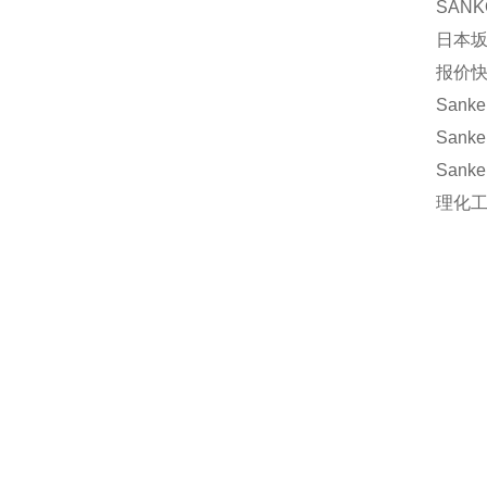
SANK
日本坂
报价快
Sanke
Sanke
Sanke
理化工業