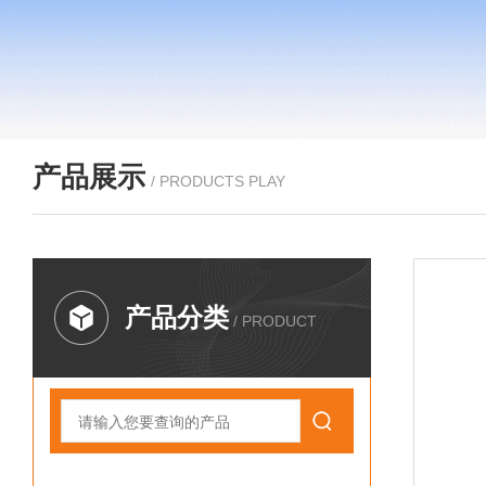
产品展示
/ PRODUCTS PLAY
产品分类
/ PRODUCT