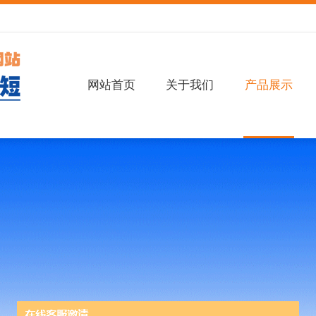
网站首页
关于我们
产品展示