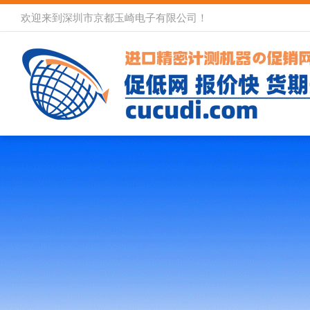
欢迎来到深圳市京都玉崎电子有限公司！