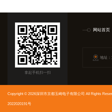
网站首页
地址：
拿起手机扫一扫
Copyright © 2026深圳市京都玉崎电子有限公司 All Rights Re
2022020191号