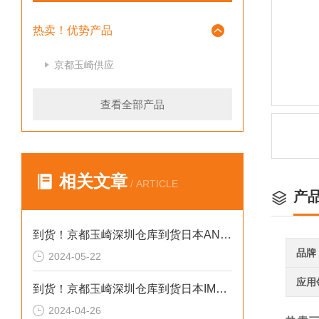
热卖！优势产品
京都玉崎供应
查看全部产品
相关文章
/ ARTICLE
产
到货！京都玉崎深圳仓库到货日本AND 电子秤HV-60KCEP
品牌
2024-05-22
应用
到货！京都玉崎深圳仓库到货日本IMADA 推拉力计 DST-20N
2024-04-26