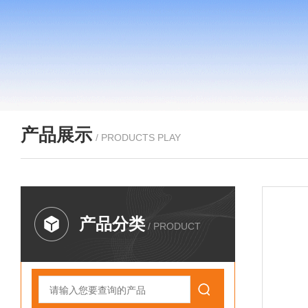
产品展示
/ PRODUCTS PLAY
产品分类
/ PRODUCT