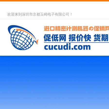
欢迎来到深圳市京都玉崎电子有限公司！