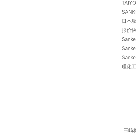
TAIY
SANK
日本坂
报价快
Sanke
Sanke
Sanke
理化工業
玉崎