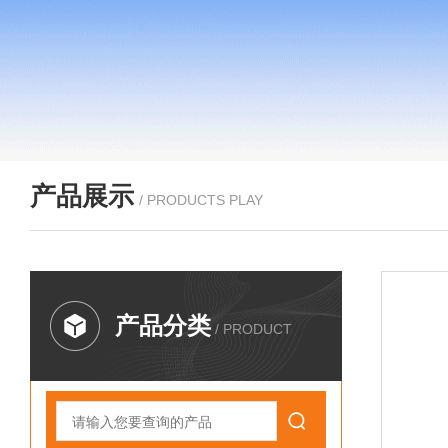
产品展示
/ PRODUCTS PLAY
产品分类
/ PRODUCT