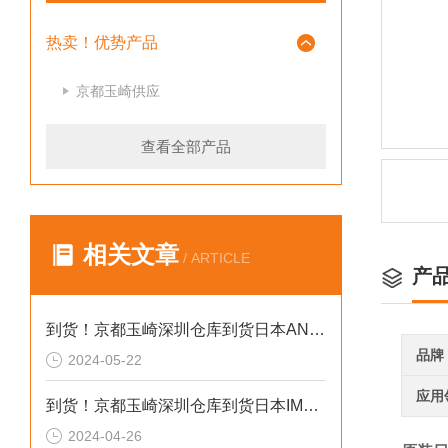
热卖！优势产品
京都玉崎供应
查看全部产品
相关文章
/ ARTICLE
产
到货！京都玉崎深圳仓库到货日本AND 电子秤HV-60KCEP
品牌
2024-05-22
应用
到货！京都玉崎深圳仓库到货日本IMADA 推拉力计 DST-20N
2024-04-26