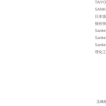
TAIY
SANK
日本坂
报价快
Sanke
Sanke
Sanke
理化工業
玉崎