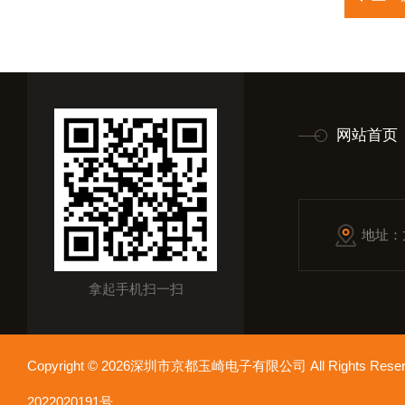
网站首页
地址：
拿起手机扫一扫
Copyright © 2026深圳市京都玉崎电子有限公司 All Rights Re
2022020191号