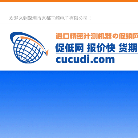
欢迎来到深圳市京都玉崎电子有限公司！