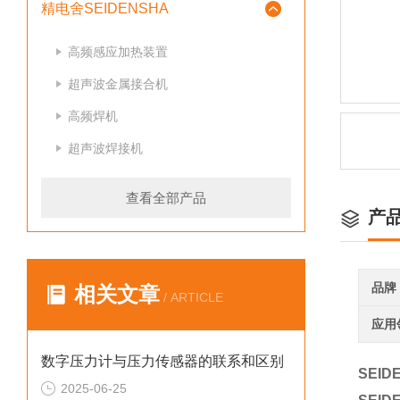
精电舍SEIDENSHA
高频感应加热装置
超声波金属接合机
高频焊机
超声波焊接机
查看全部产品
产
品牌
相关文章
/ ARTICLE
应用
数字压力计与压力传感器的联系和区别
SEI
2025-06-25