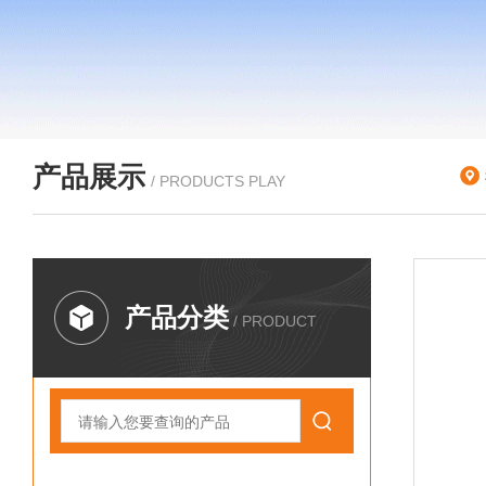
产品展示
/ PRODUCTS PLAY
产品分类
/ PRODUCT