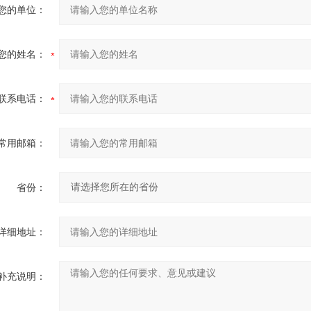
您的单位：
您的姓名：
联系电话：
常用邮箱：
省份：
详细地址：
补充说明：