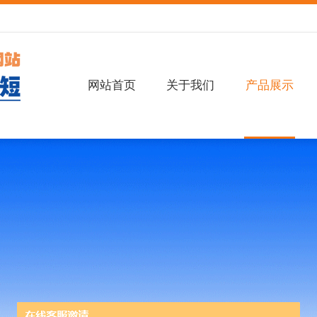
网站首页
关于我们
产品展示