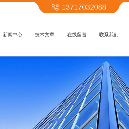
13717032088
新闻中心
技术文章
在线留言
联系我们