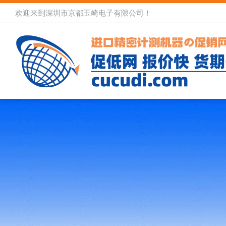
欢迎来到深圳市京都玉崎电子有限公司！