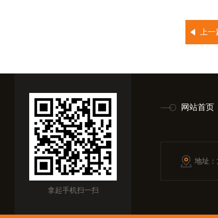
上一
网站首页
地址：
拿起手机扫一扫