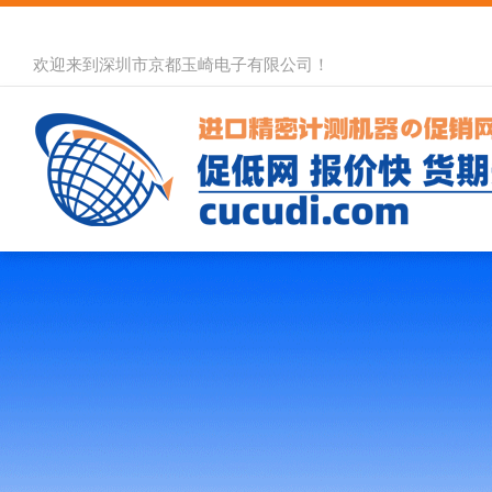
欢迎来到深圳市京都玉崎电子有限公司！