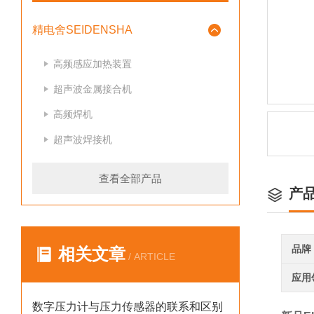
精电舍SEIDENSHA
高频感应加热装置
超声波金属接合机
高频焊机
超声波焊接机
查看全部产品
产
品牌
相关文章
/ ARTICLE
应用
数字压力计与压力传感器的联系和区别