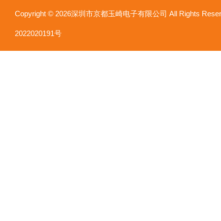
Copyright © 2026深圳市京都玉崎电子有限公司 All Rights Re
2022020191号