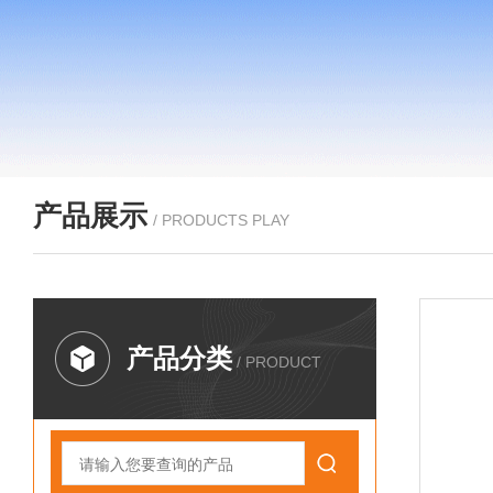
产品展示
/ PRODUCTS PLAY
产品分类
/ PRODUCT