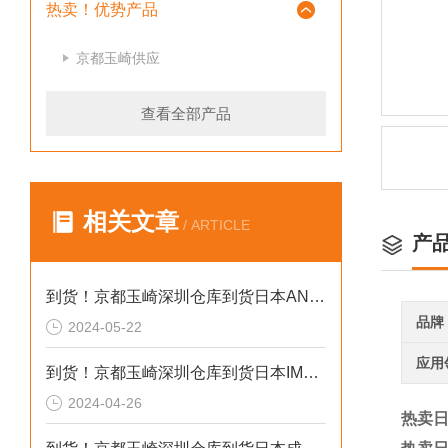
热卖！优势产品
京都玉崎供应
查看全部产品
相关文章
/ ARTICLE
产
到货！京都玉崎深圳仓库到货日本AND 电子秤HV-60KCEP
品牌
2024-05-22
应用
到货！京都玉崎深圳仓库到货日本IMADA 推拉力计 DST-20N
2024-04-26
热卖日