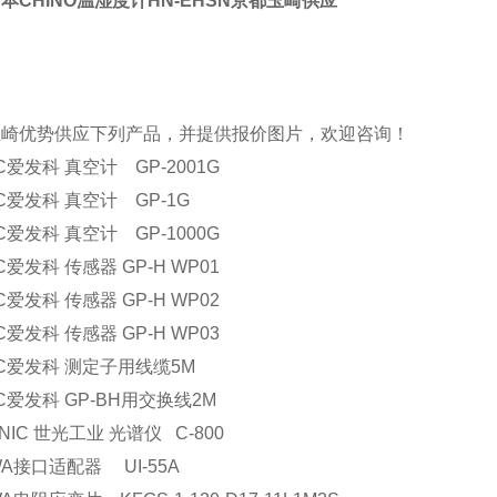
本CHINO温湿度计HN-EHSN京都玉崎供应
玉崎优势供应下列产品，并提供报价图片，欢迎咨询！
AC爱发科 真空计 GP-2001G
AC爱发科 真空计 GP-1G
AC爱发科 真空计 GP-1000G
AC爱发科 传感器 GP-H WP01
AC爱发科 传感器 GP-H WP02
AC爱发科 传感器 GP-H WP03
AC爱发科 测定子用线缆5M
AC爱发科 GP-BH用交换线2M
ONIC 世光工业 光谱仪 C-800
WA接口适配器 UI-55A