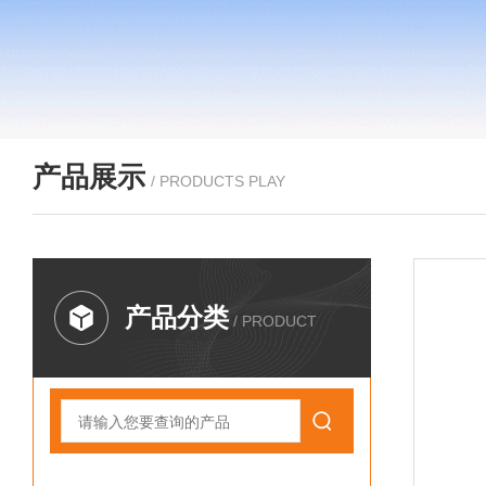
产品展示
/ PRODUCTS PLAY
产品分类
/ PRODUCT