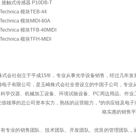
 接触式传感器 P10DB-T
 Technica 模块TEB-44
o Technica 模块MIDI-60A
 Technica 模块TFB-40MIDI
 Technica 模块TFH-MIDI
株式会社创立于平成
15年，专业从事光学设备销售，经过几年
崎电子有限公司，是玉崎株式会社全资设立的中国子公司，专业从
、科学仪器、机械加工设备、环境试验设备、PC周边用品、作业
凭借雄厚的总公司资本实力，熟练的运营能力，*的供应链及电子
格实惠的销售平
拥有专业的销售团队、技术团队、开发团队、优良的管理团队，