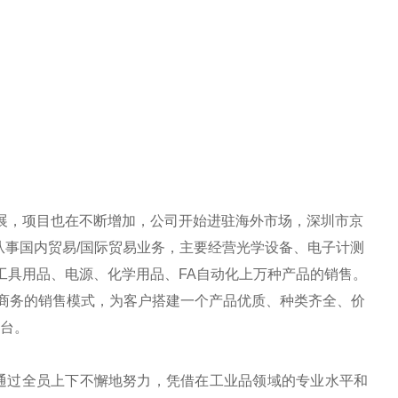
发展，项目也在不断增加，公司开始进驻海外市场，深圳市京
事国内贸易/国际贸易业务，主要经营光学设备、电子计测
工具用品、电源、化学用品、FA自动化
上万种产品的销售。
商务的销售模式，为客户搭建一个产品优质、种类齐全、价
台。
通过全员上下不懈地努力，凭借在工业品领域的专业水平和