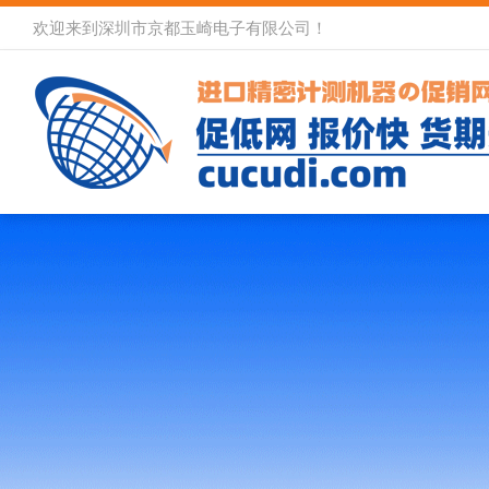
欢迎来到深圳市京都玉崎电子有限公司！