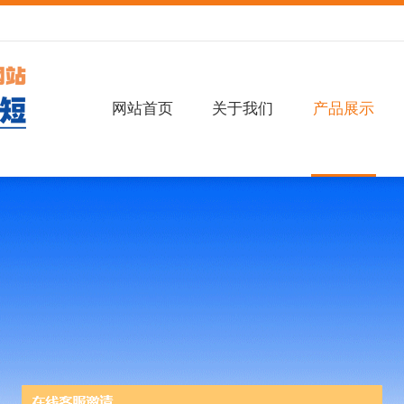
网站首页
关于我们
产品展示