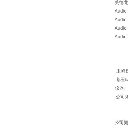
美德龙
Audio
Audi
Audio
Audio
玉崎
都玉
仪器
公司
公司