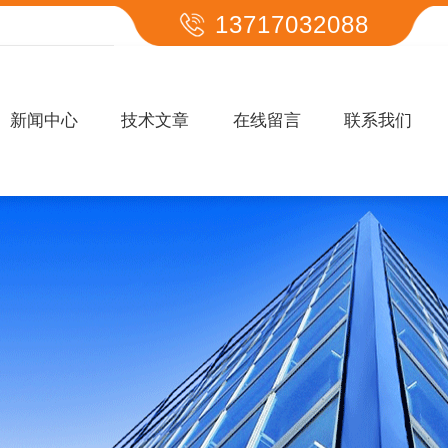
13717032088
新闻中心
技术文章
在线留言
联系我们