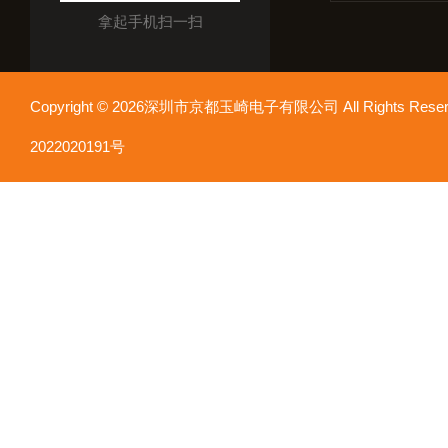
拿起手机扫一扫
Copyright © 2026深圳市京都玉崎电子有限公司 All Rights Re
2022020191号