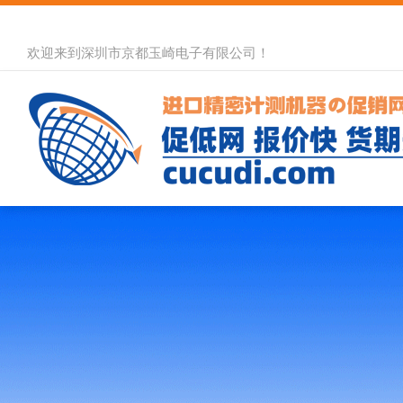
欢迎来到深圳市京都玉崎电子有限公司！