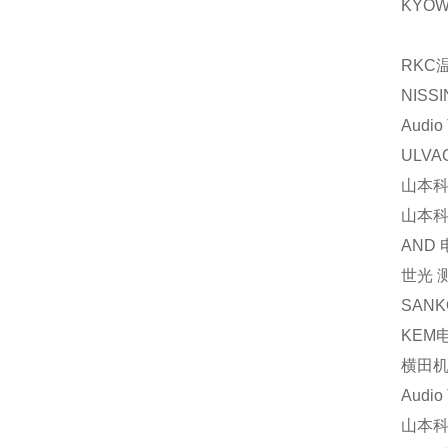
KYOW
RKC
NIS
Audi
ULV
山本科
山本科
AND
世光 
SAN
KEM
横田机
Audi
山本科