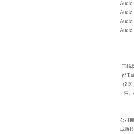
Audio
Audi
Audio
Audio
玉崎
都玉
仪器
售。
公司
成熟