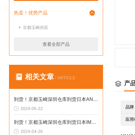
热卖！优势产品
京都玉崎供应
查看全部产品
相关文章
/ ARTICLE
产
到货！京都玉崎深圳仓库到货日本AND 电子秤HV-60KCEP
品牌
2024-05-22
应用
到货！京都玉崎深圳仓库到货日本IMADA 推拉力计 DST-20N
2024-04-26