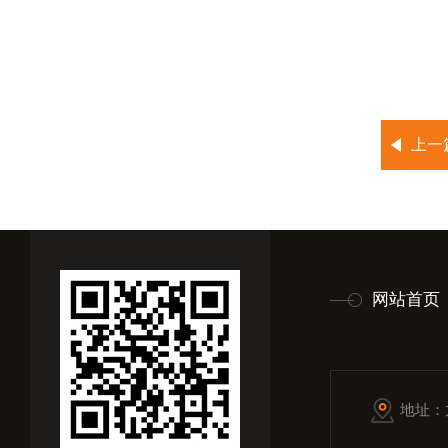
上一
网站首页
地址：