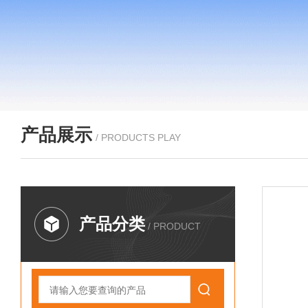
产品展示
/ PRODUCTS PLAY
产品分类
/ PRODUCT