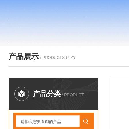
产品展示
/ PRODUCTS PLAY
产品分类
/ PRODUCT