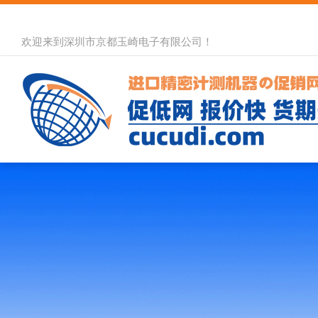
欢迎来到深圳市京都玉崎电子有限公司！