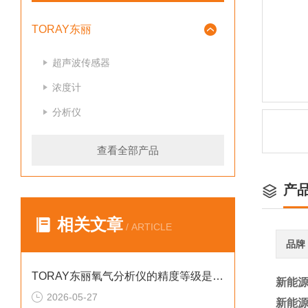
TORAY东丽
超声波传感器
浓度计
分析仪
查看全部产品
产
相关文章
/ ARTICLE
品牌
TORAY东丽氧气分析仪的精度等级是如何划分的
新能源
2026-05-27
新能源