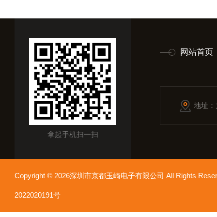
网站首页
地址：
拿起手机扫一扫
Copyright © 2026深圳市京都玉崎电子有限公司 All Rights Re
2022020191号