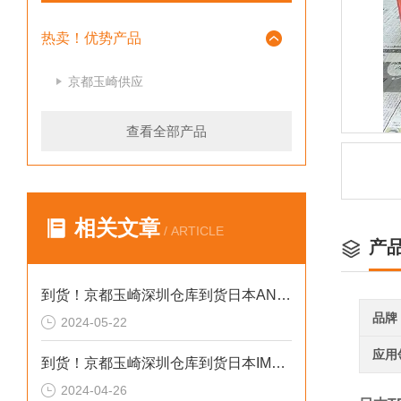
热卖！优势产品
京都玉崎供应
查看全部产品
相关文章
/ ARTICLE
产
到货！京都玉崎深圳仓库到货日本AND 电子秤HV-60KCEP
品牌
2024-05-22
应用
到货！京都玉崎深圳仓库到货日本IMADA 推拉力计 DST-20N
2024-04-26