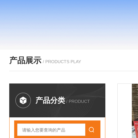
产品展示
/ PRODUCTS PLAY
产品分类
/ PRODUCT