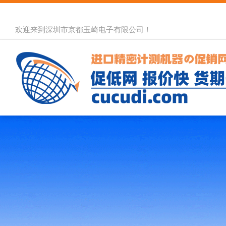
欢迎来到深圳市京都玉崎电子有限公司！