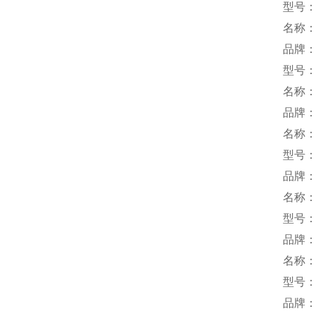
型号：SD
名称
品牌
型号：
名称
品牌
名称
型号：2
品牌：
名称
型号：
品牌：
名称
型号：C
品牌：