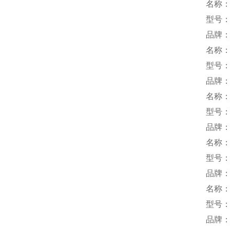
名称
型号：S
品牌：
名称
型号：
品牌：T
名称
型号：T
品牌：
名称
型号：L
品牌
名称
型号：P
品牌