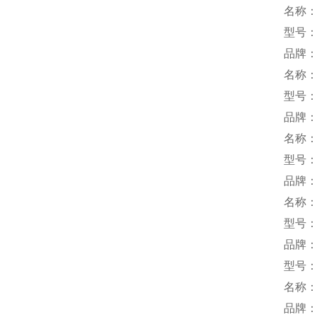
名称
型号：U
品牌：
名称
型号：U
品牌：I
名称
型号：G
品牌：
名称
型号：B
品牌：y
型号：1
名称
品牌：