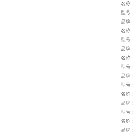
名称
型号：M
品牌：
名称
型号：U
品牌：m
名称
型号：A
品牌：
型号：C
名称
品牌：
型号：I
名称
品牌：