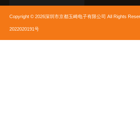
Copyright © 2026深圳市京都玉崎电子有限公司 All Rights Re
2022020191号