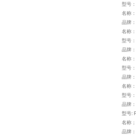
型号：S
名称
品牌
名称
型号：F
品牌：
名称
型号：S
品牌：
名称
型号：
品牌：
型号: F
名称
品牌：