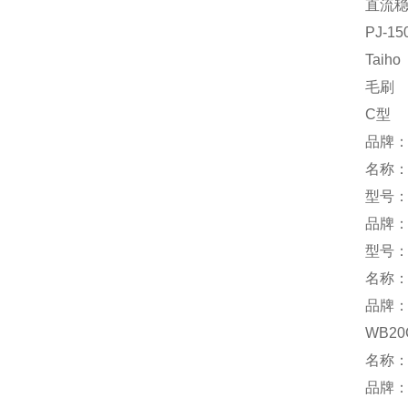
直流
PJ-15
Taiho
毛刷
C型
品牌
名称
型号：C
品牌：
型号：-
名称：
品牌：
WB20
名称
品牌：