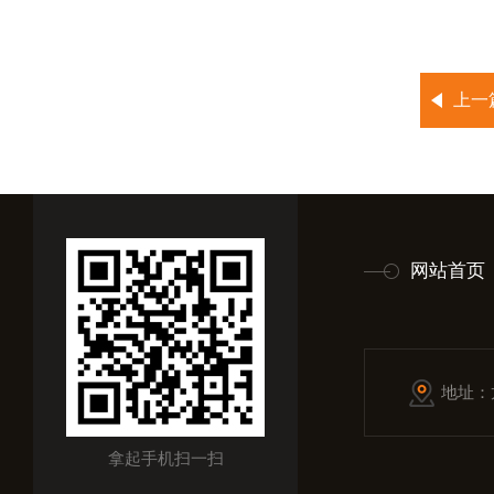
上一
网站首页
地址：
拿起手机扫一扫