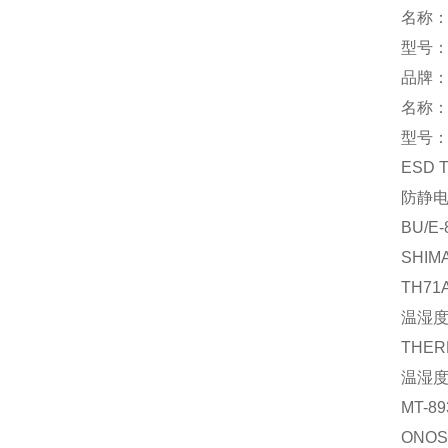
名称
型号：
品牌：
名称
型号：S
ESD
防静
BU/E
SHIM
TH71A
温湿
THER
温湿
MT-89
ONOS