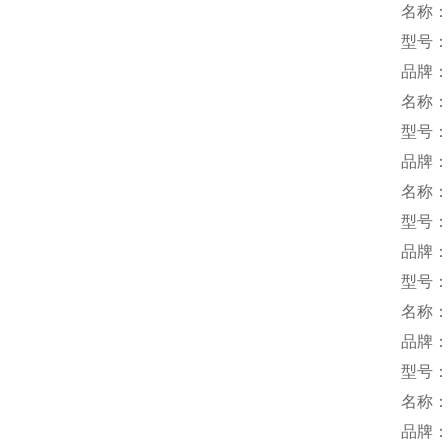
名称
型号：M
品牌：
名称
型号：U
品牌：m
名称
型号：A
品牌：
型号：C
名称
品牌：
型号：I
名称
品牌：