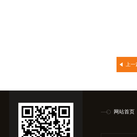
上一
网站首页