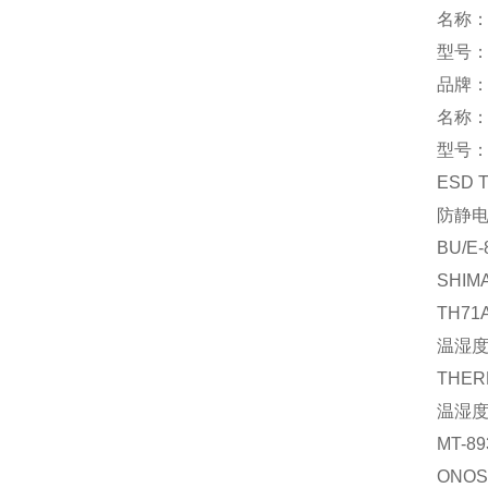
名称
型号：
品牌：
名称
型号：S
ESD
防静
BU/E
SHIM
TH71A
温湿
THER
温湿
MT-89
ONOS