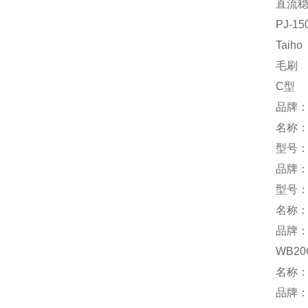
直流
PJ-15
Taiho
毛刷
C型
品牌
名称
型号：C
品牌：
型号：-
名称：
品牌：
WB20
名称
品牌：