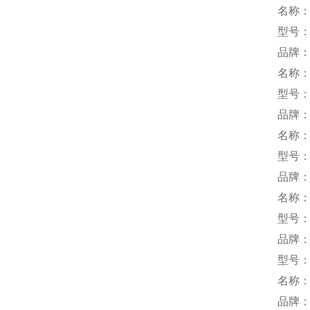
名称
型号：U
品牌：
名称
型号：U
品牌：I
名称
型号：G
品牌：
名称
型号：B
品牌：y
型号：1
名称
品牌：