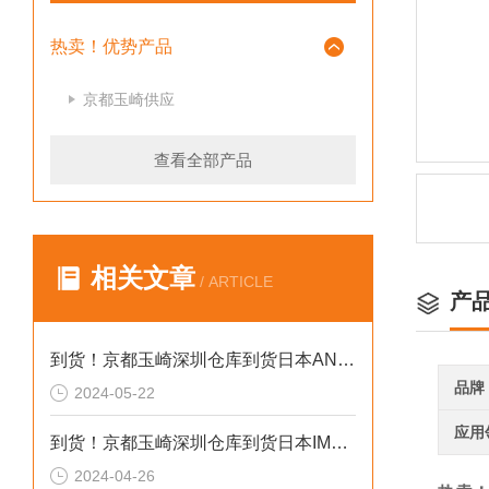
热卖！优势产品
京都玉崎供应
查看全部产品
相关文章
/ ARTICLE
产
到货！京都玉崎深圳仓库到货日本AND 电子秤HV-60KCEP
品牌
2024-05-22
应用
到货！京都玉崎深圳仓库到货日本IMADA 推拉力计 DST-20N
2024-04-26