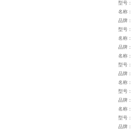
型号：SD
名称
品牌
型号：
名称
品牌
名称
型号：2
品牌：
名称
型号：
品牌：
名称
型号：C
品牌：