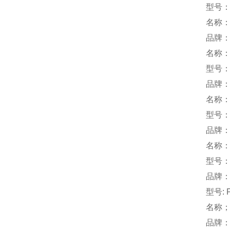
型号：S
名称
品牌
名称
型号：F
品牌：
名称
型号：S
品牌：
名称
型号：
品牌：
型号: F
名称
品牌：