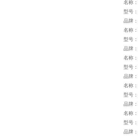
名称
型号：S
品牌：
名称
型号：
品牌：T
名称
型号：T
品牌：
名称
型号：L
品牌
名称
型号：P
品牌