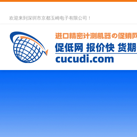
欢迎来到深圳市京都玉崎电子有限公司！