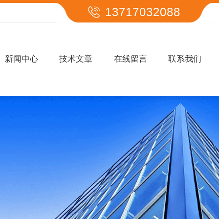
13717032088
新闻中心
技术文章
在线留言
联系我们