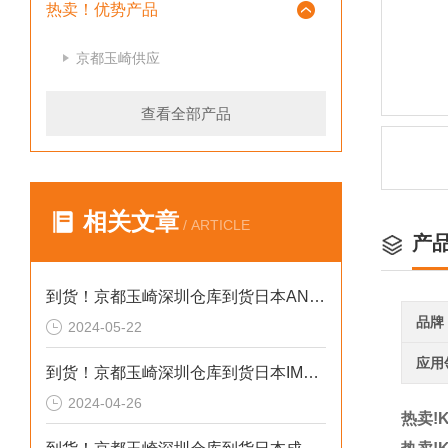
热卖！优势产品
京都玉崎供应
查看全部产品
相关文章
/ ARTICLE
产
到货！京都玉崎深圳仓库到货日本AND 电子秤HV-60KCEP
品牌
2024-05-22
应用
到货！京都玉崎深圳仓库到货日本IMADA 推拉力计 DST-20N
2024-04-26
热卖!