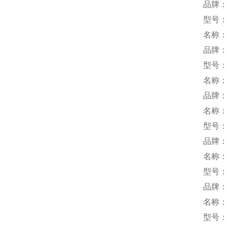
品牌
型号：SD
名称
品牌
型号：
名称
品牌
名称
型号：2
品牌：
名称
型号：
品牌：
名称
型号：C