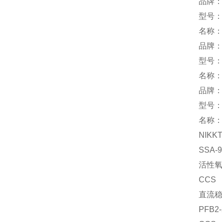
品牌：p
型号：
名称
品牌：T
型号：
名称
品牌：s
型号：T
名称
NIKK
SSA-
活性
CCS
直流
PFB2-