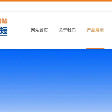
网站首页
关于我们
产品展示