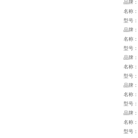
品牌：
名称
型号：S
品牌：
名称
型号：
品牌：T
名称
型号：T
品牌：
名称
型号：L
品牌
名称
型号：P