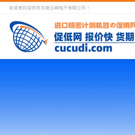
欢迎来到深圳市京都玉崎电子有限公司！