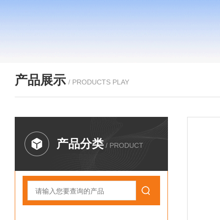
产品展示
/ PRODUCTS PLAY
产品分类
/ PRODUCT