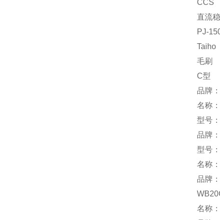
CCS
直流
PJ-15
Taiho
毛刷
C型
品牌
名称
型号：C
品牌：
型号：-
名称：
品牌：
WB20
名称