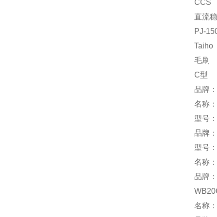
CCS
直流
PJ-15
Taiho
毛刷
C型
品牌
名称
型号：C
品牌：
型号：-
名称：
品牌：
WB20
名称