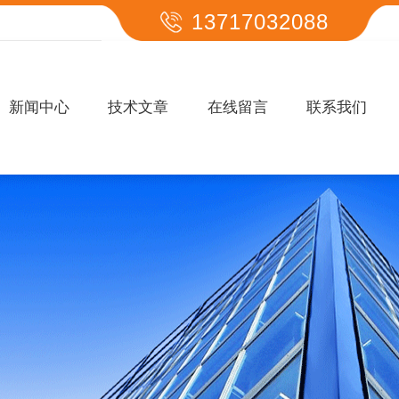
13717032088
新闻中心
技术文章
在线留言
联系我们