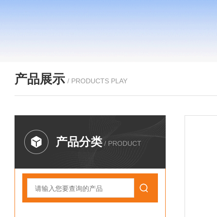
产品展示
/ PRODUCTS PLAY
产品分类
/ PRODUCT