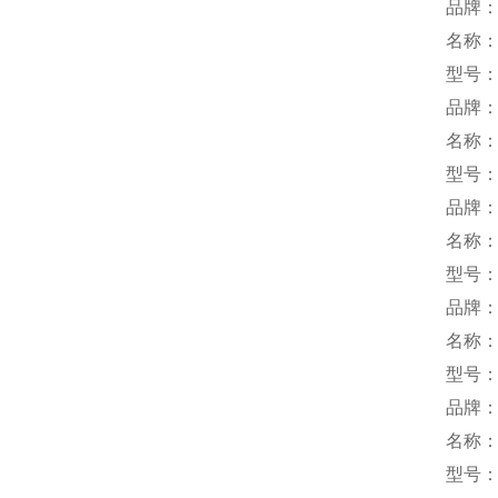
品牌：
名称
型号：S
品牌：
名称
型号：
品牌：T
名称
型号：T
品牌：
名称
型号：L
品牌
名称
型号：P