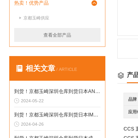
热卖！优势产品
京都玉崎供应
查看全部产品
相关文章
/ ARTICLE
产
到货！京都玉崎深圳仓库到货日本AND 电子秤HV-60KCEP
品牌
2024-05-22
应用
到货！京都玉崎深圳仓库到货日本IMADA 推拉力计 DST-20N
2024-04-26
CCS 