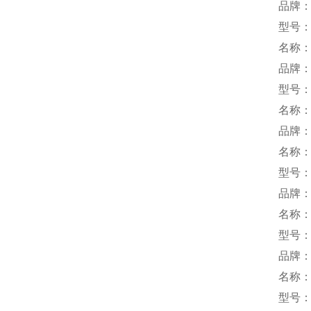
品牌
型号：SD
名称
品牌
型号：
名称
品牌
名称
型号：2
品牌：
名称
型号：
品牌：
名称
型号：C