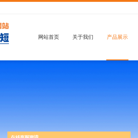
网站首页
关于我们
产品展示