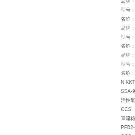
品牌：p
型号：
名称
品牌：T
型号：
名称
品牌：s
型号：T
名称
NIKK
SSA-
活性
CCS
直流
PFB2-