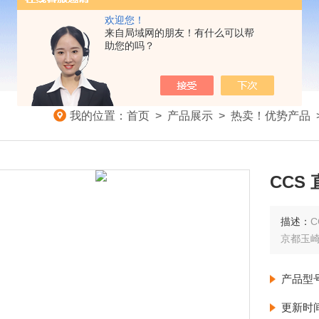
欢迎您！
来自局域网的朋友！有什么可以帮
助您的吗？
我的位置：
首页
>
产品展示
>
热卖！优势产品
CCS 
描述：
C
京都玉
产品型
更新时