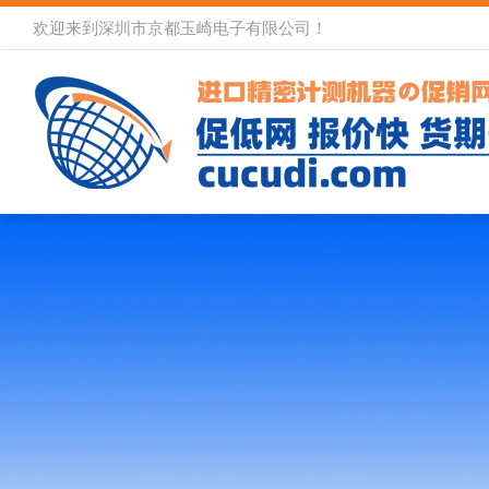
欢迎来到深圳市京都玉崎电子有限公司！