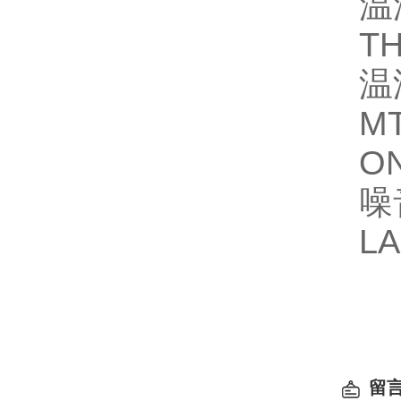
温
T
温
MT
O
噪
LA
留