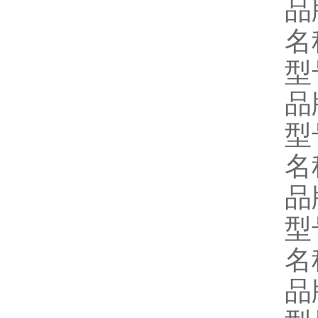
品
名
型
品
型
名
品
型
名
品