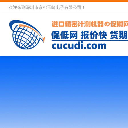
欢迎来到深圳市京都玉崎电子有限公司！