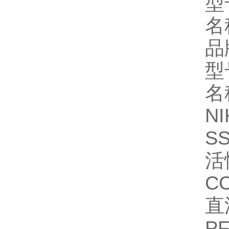
型
名
品
型
名
N
SS
活
C
直
PF