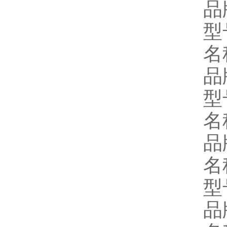
品
型号
名
品
型
名
品
名
型
品