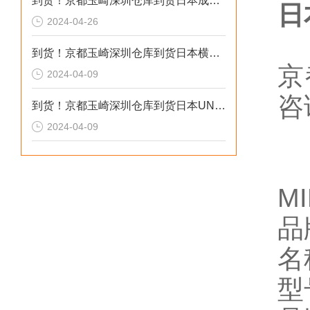
到货！京都玉崎深圳仓库到货日本成茂锻针仪MF2
日
2024-04-26
到货！京都玉崎深圳仓库到货日本横河 电导率仪传感器 SC8SG-R31-T-305-P1-A
京
2024-04-09
咨
到货！京都玉崎深圳仓库到货日本UNITTA音波式皮带张力计U-550替换U-508
2024-04-09
M
品
名
型号