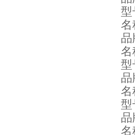
型
名
品
名
型
品
名
型
品
名