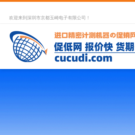
欢迎来到深圳市京都玉崎电子有限公司！