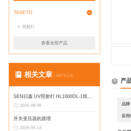
TASETO
照射灯
查看全部产品
相关文章
/ ARTICLE
产
SEN日森 UV照射灯 HL1000DL-1简介 京都玉崎
品牌
2025-08-06
应用
开关变压器的原理
2025-04-14