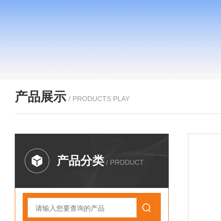
产品展示
/ PRODUCTS PLAY
产品分类
/ PRODUCT