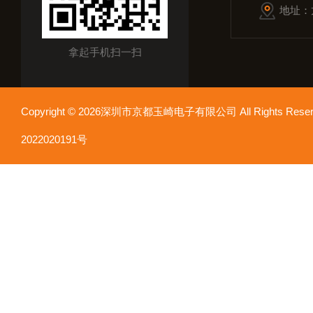
地址：
拿起手机扫一扫
Copyright © 2026深圳市京都玉崎电子有限公司 All Rights Re
2022020191号