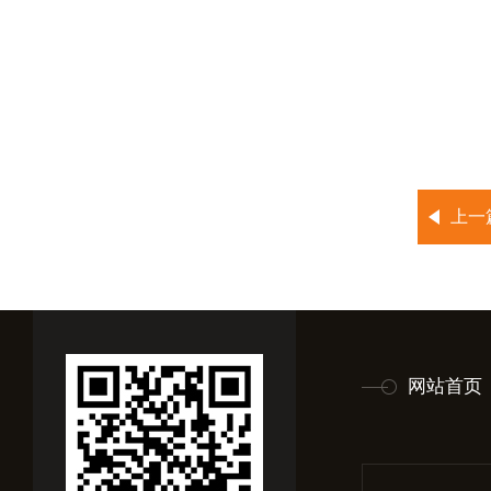
上一
网站首页