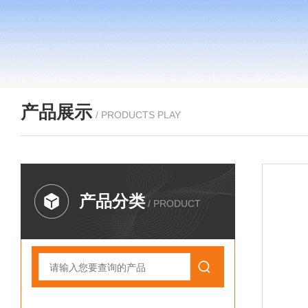
产品展示
/ PRODUCTS PLAY
产品分类
/ PRODUCT