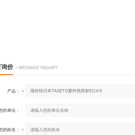
言询价
/ MESSAGE INQUIRY
产品：
您的单位：
您的姓名：