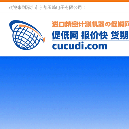
欢迎来到深圳市京都玉崎电子有限公司！