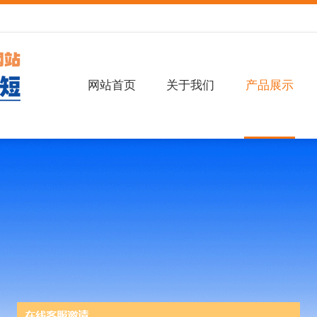
网站首页
关于我们
产品展示