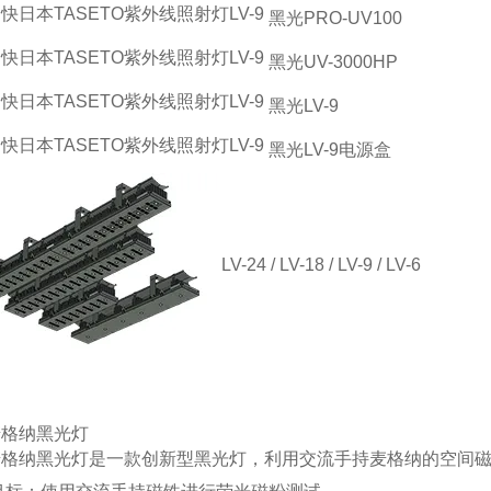
黑光PRO-UV100
黑光UV-3000HP
黑光LV-9
黑光LV-9电源盒
LV-24 / LV-18 / LV-9 / LV-6
麦格纳黑光灯
麦格纳黑光灯是一款创新型黑光灯，利用交流手持麦格纳的空间