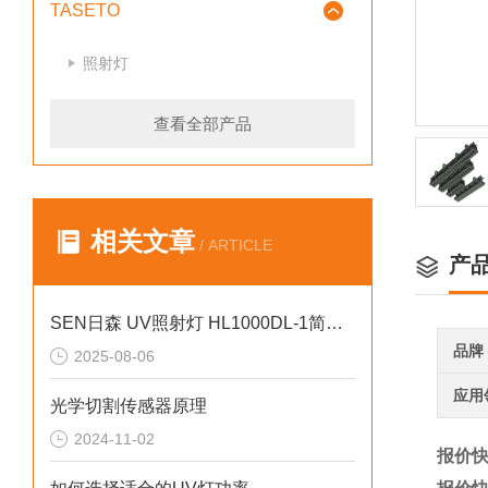
TASETO
照射灯
查看全部产品
相关文章
/ ARTICLE
产
SEN日森 UV照射灯 HL1000DL-1简介 京都玉崎
品牌
2025-08-06
应用
光学切割传感器原理
2024-11-02
报价快