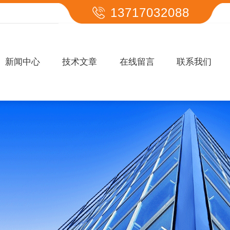
13717032088
新闻中心
技术文章
在线留言
联系我们