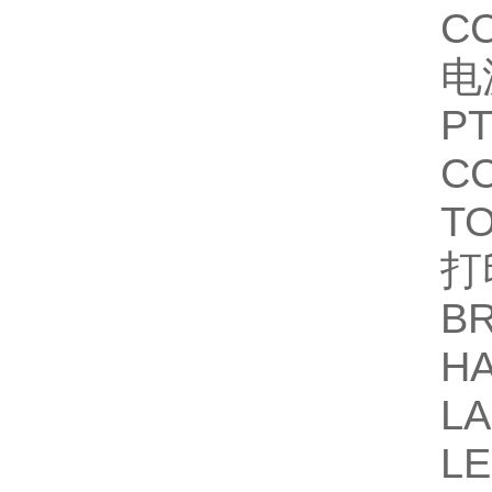
C
电
PT
C
T
打
BR
HA
LA
L