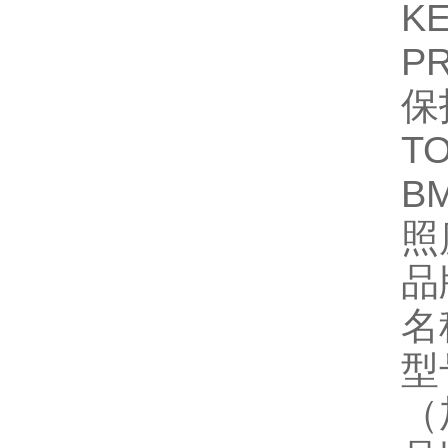
K
P
保
T
BM
照
品
名
型
（