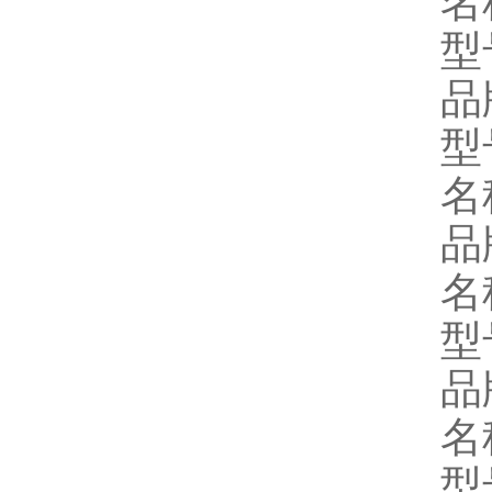
名
型
品
型
名
品
名
型
品
名
型