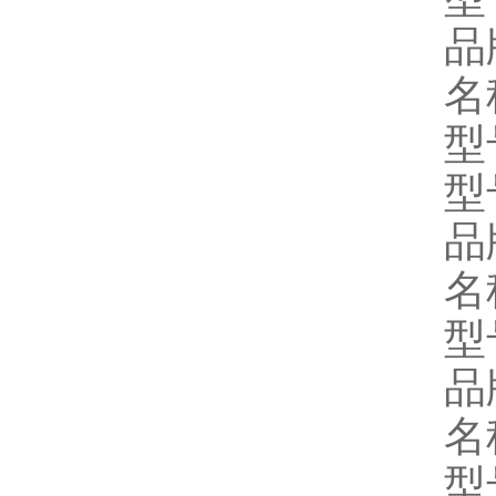
品
名
型
型
品
名
型
品
名
型号