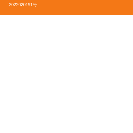
2022020191号