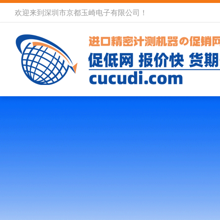
欢迎来到深圳市京都玉崎电子有限公司！