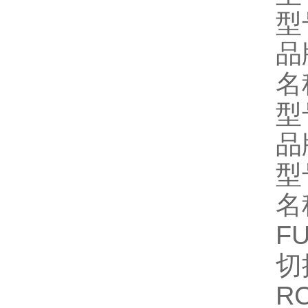
型
品
名
型
品
型
名
F
切
RC