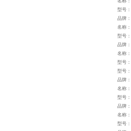
名称
型号：D
品牌：
名称
型号：Q
品牌：
名称
型号：S
型号：S
品牌
名称
型号：
品牌：
名称
型号：B