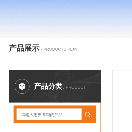
产品展示
/ PRODUCTS PLAY
产品分类
/ PRODUCT