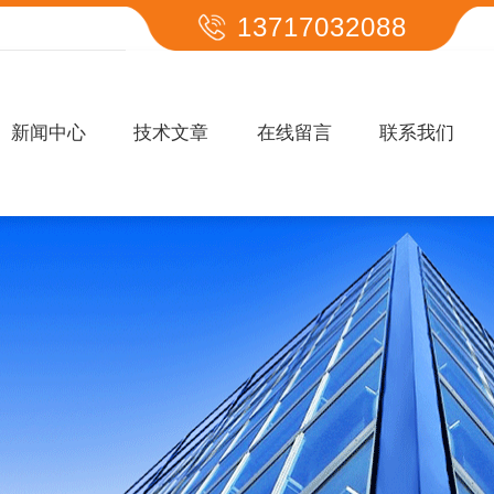
13717032088
新闻中心
技术文章
在线留言
联系我们