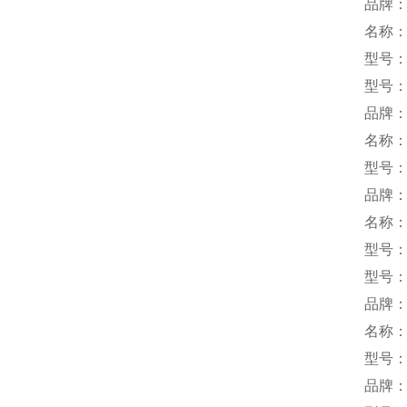
品牌：S
名称
型号：M
型号：M
品牌：
名称
型号：B
品牌：
名称：
型号：CP
型号：O
品牌：
名称
型号：
品牌：