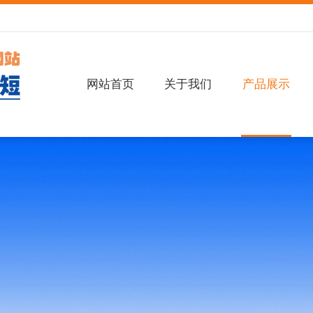
网站首页
关于我们
产品展示