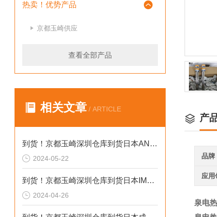
热卖！优势产品
京都玉崎供应
查看全部产品
相关文章
/ ARTICLE
产
到货！京都玉崎深圳仓库到货日本AND 电子秤HV-60KCEP
品牌
2024-05-22
应用
到货！京都玉崎深圳仓库到货日本IMADA 推拉力计 DST-20N
2024-04-26
泉电热